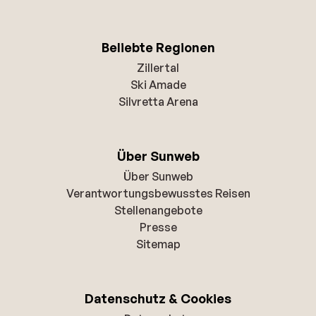
Beliebte Regionen
Zillertal
Ski Amade
Silvretta Arena
Über Sunweb
Über Sunweb
Verantwortungsbewusstes Reisen
Stellenangebote
Presse
Sitemap
Datenschutz & Cookies