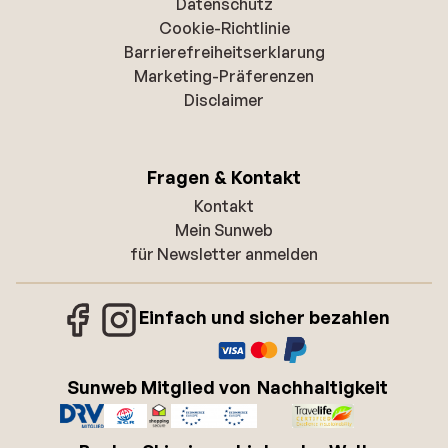
Datenschutz
Cookie-Richtlinie
Barrierefreiheitserklarung
Marketing-Präferenzen
Disclaimer
Fragen & Kontakt
Kontakt
Mein Sunweb
für Newsletter anmelden
Einfach und sicher bezahlen
Sunweb Mitglied von
Nachhaltigkeit