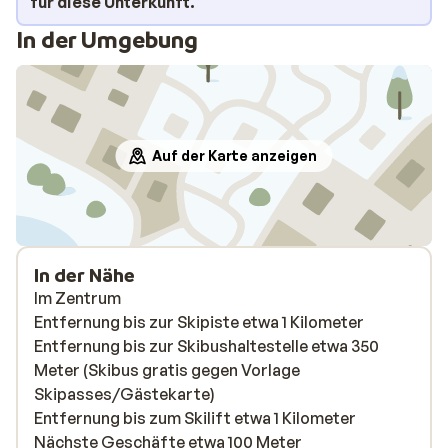
für diese Unterkunft.
In der Umgebung
Auf der Karte anzeigen
In der Nähe
Im Zentrum
Entfernung bis zur Skipiste etwa 1 Kilometer
Entfernung bis zur Skibushaltestelle etwa 350
Meter (Skibus gratis gegen Vorlage
Skipasses/Gästekarte)
Entfernung bis zum Skilift etwa 1 Kilometer
Nächste Geschäfte etwa 100 Meter