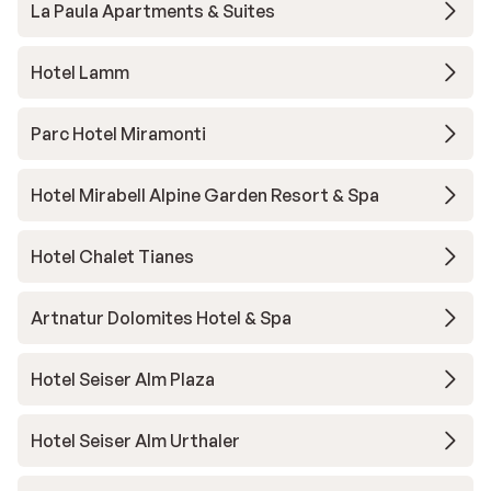
La Paula Apartments & Suites
Hotel Lamm
Parc Hotel Miramonti
Hotel Mirabell Alpine Garden Resort & Spa
Hotel Chalet Tianes
Artnatur Dolomites Hotel & Spa
Hotel Seiser Alm Plaza
Hotel Seiser Alm Urthaler