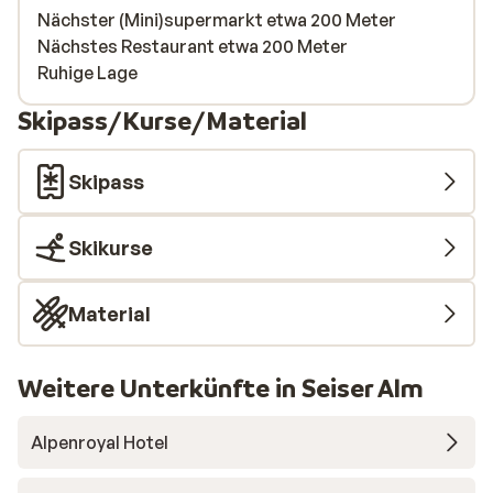
Nächster (Mini)supermarkt etwa 200 Meter
Nächstes Restaurant etwa 200 Meter
Ruhige Lage
Skipass/Kurse/Material
Skipass
Skikurse
Material
Weitere Unterkünfte in Seiser Alm
Alpenroyal Hotel