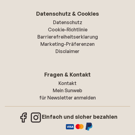
Datenschutz & Cookies
Datenschutz
Cookie-Richtlinie
Barrierefreiheitserklarung
Marketing-Präferenzen
Disclaimer
Fragen & Kontakt
Kontakt
Mein Sunweb
für Newsletter anmelden
Einfach und sicher bezahlen