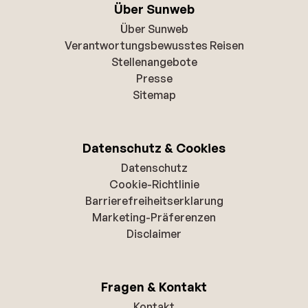
Über Sunweb
Über Sunweb
Verantwortungsbewusstes Reisen
Stellenangebote
Presse
Sitemap
Datenschutz & Cookies
Datenschutz
Cookie-Richtlinie
Barrierefreiheitserklarung
Marketing-Präferenzen
Disclaimer
Fragen & Kontakt
Kontakt