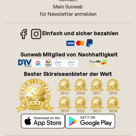
Mein Sunweb
für Newsletter anmelden
Einfach und sicher bezahlen
Sunweb Mitglied von
Nachhaltigkeit
Bester Skireiseanbieter der Welt