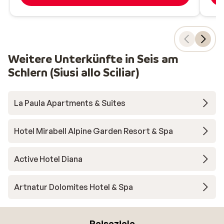
Weitere Unterkünfte in Seis am
Schlern (Siusi allo Sciliar)
La Paula Apartments & Suites
Hotel Mirabell Alpine Garden Resort & Spa
Active Hotel Diana
Artnatur Dolomites Hotel & Spa
Reiseziele