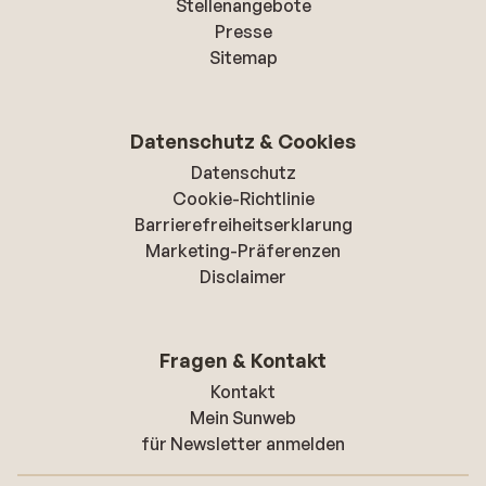
Stellenangebote
Presse
Sitemap
Datenschutz & Cookies
Datenschutz
Cookie-Richtlinie
Barrierefreiheitserklarung
Marketing-Präferenzen
Disclaimer
Fragen & Kontakt
Kontakt
Mein Sunweb
für Newsletter anmelden