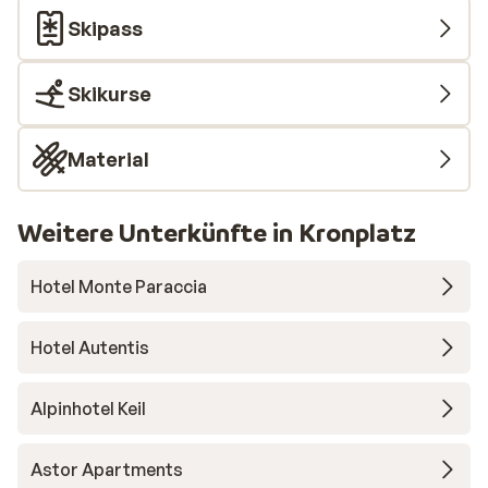
Skipass
Skikurse
Material
Weitere Unterkünfte in Kronplatz
Hotel Monte Paraccia
Hotel Autentis
Alpinhotel Keil
Astor Apartments