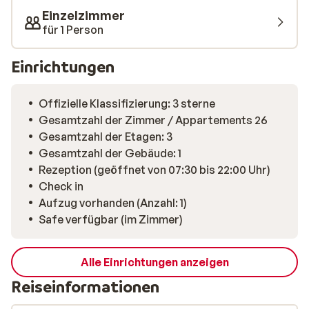
Einzelzimmer
für 1 Person
Einrichtungen
Offizielle Klassifizierung: 3 sterne
Gesamtzahl der Zimmer / Appartements 26
Gesamtzahl der Etagen: 3
Gesamtzahl der Gebäude: 1
Rezeption (geöffnet von 07:30 bis 22:00 Uhr)
Check in
Aufzug vorhanden (Anzahl: 1)
Safe verfügbar (im Zimmer)
Alle Einrichtungen anzeigen
Reiseinformationen