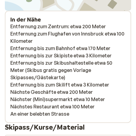
In der Nähe
Entfernung zum Zentrum: etwa 200 Meter
Entfernung zum Flughafen von Innsbruck etwa 100
Kilometer
Entfernung bis zum Bahnhof etwa 170 Meter
Entfernung bis zur Skipiste etwa 3 Kilometer
Entfernung bis zur Skibushaltestelle etwa 50
Meter (Skibus gratis gegen Vorlage
Skipasses/Gästekarte)
Entfernung bis zum Skilift etwa 3 Kilometer
Nächste Geschäfte etwa 200 Meter
Nächster (Mini)supermarkt etwa 10 Meter
Nächstes Restaurant etwa 100 Meter
An einer belebten Strasse
Skipass/Kurse/Material