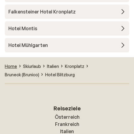
Falkensteiner Hotel Kronplatz
Hotel Montis
Hotel Mühlgarten
Home
Skiurlaub
Italien
Kronplatz
Bruneck (Brunico)
Hotel Blitzburg
Reiseziele
Österreich
Frankreich
Italien