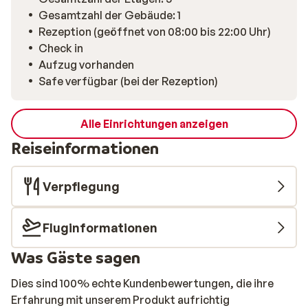
Gesamtzahl der Gebäude: 1
Rezeption (geöffnet von 08:00 bis 22:00 Uhr)
Check in
Aufzug vorhanden
Safe verfügbar (bei der Rezeption)
Alle Einrichtungen anzeigen
Reiseinformationen
Verpflegung
Fluginformationen
Was Gäste sagen
Dies sind 100% echte Kundenbewertungen, die ihre
Erfahrung mit unserem Produkt aufrichtig