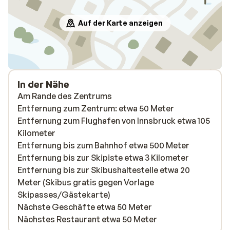
Auf der Karte anzeigen
In der Nähe
Am Rande des Zentrums
Entfernung zum Zentrum: etwa 50 Meter
Entfernung zum Flughafen von Innsbruck etwa 105
Kilometer
Entfernung bis zum Bahnhof etwa 500 Meter
Entfernung bis zur Skipiste etwa 3 Kilometer
Entfernung bis zur Skibushaltestelle etwa 20
Meter (Skibus gratis gegen Vorlage
Skipasses/Gästekarte)
Nächste Geschäfte etwa 50 Meter
Nächstes Restaurant etwa 50 Meter