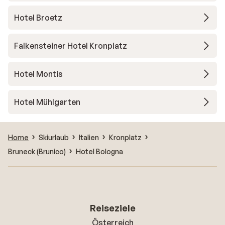
Hotel Broetz
Falkensteiner Hotel Kronplatz
Hotel Montis
Hotel Mühlgarten
Home
Skiurlaub
Italien
Kronplatz
Bruneck (Brunico)
Hotel Bologna
Reiseziele
Österreich