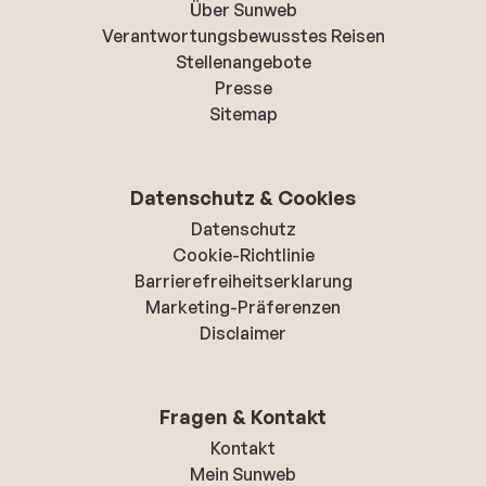
Über Sunweb
Verantwortungsbewusstes Reisen
Stellenangebote
Presse
Sitemap
Datenschutz & Cookies
Datenschutz
Cookie-Richtlinie
Barrierefreiheitserklarung
Marketing-Präferenzen
Disclaimer
Fragen & Kontakt
Kontakt
Mein Sunweb