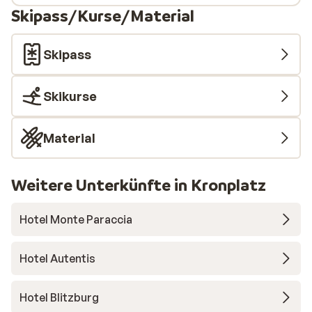
Skipass/Kurse/Material
Skipass
Skikurse
Material
Weitere Unterkünfte in Kronplatz
Hotel Monte Paraccia
Hotel Autentis
Hotel Blitzburg