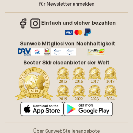
für Newsletter anmelden
Einfach und sicher bezahlen
Sunweb Mitglied von
Nachhaltigkeit
Bester Skireiseanbieter der Welt
Über Sunweb
Stellenangebote