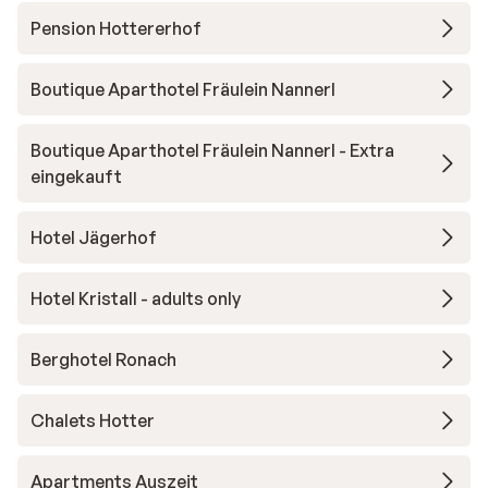
Pension Hottererhof
Boutique Aparthotel Fräulein Nannerl
Boutique Aparthotel Fräulein Nannerl - Extra
eingekauft
Hotel Jägerhof
Hotel Kristall - adults only
Berghotel Ronach
Chalets Hotter
Apartments Auszeit