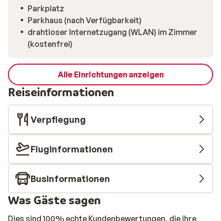
Parkplatz
Parkhaus (nach Verfügbarkeit)
drahtloser Internetzugang (WLAN) im Zimmer
(kostenfrei)
Alle Einrichtungen anzeigen
Reiseinformationen
Verpflegung
Fluginformationen
Businformationen
Was Gäste sagen
Dies sind 100% echte Kundenbewertungen, die ihre