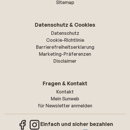
Sitemap
Datenschutz & Cookies
Datenschutz
Cookie-Richtlinie
Barrierefreiheitserklarung
Marketing-Präferenzen
Disclaimer
Fragen & Kontakt
Kontakt
Mein Sunweb
für Newsletter anmelden
Einfach und sicher bezahlen