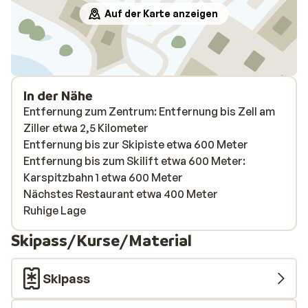
Auf der Karte anzeigen
In der Nähe
Entfernung zum Zentrum: Entfernung bis Zell am
Ziller etwa 2,5 Kilometer
Entfernung bis zur Skipiste etwa 600 Meter
Entfernung bis zum Skilift etwa 600 Meter:
Karspitzbahn 1 etwa 600 Meter
Nächstes Restaurant etwa 400 Meter
Ruhige Lage
Skipass/Kurse/Material
Skipass