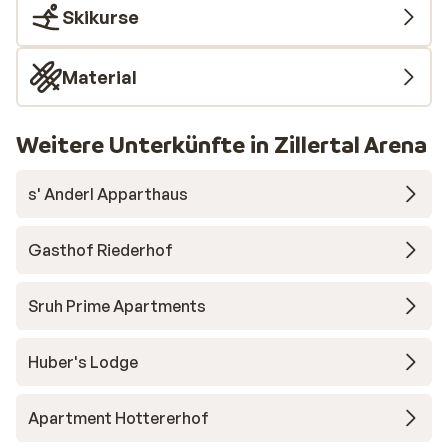
Skikurse
Material
Weitere Unterkünfte in Zillertal Arena
s' Anderl Apparthaus
Gasthof Riederhof
Sruh Prime Apartments
Huber's Lodge
Apartment Hottererhof