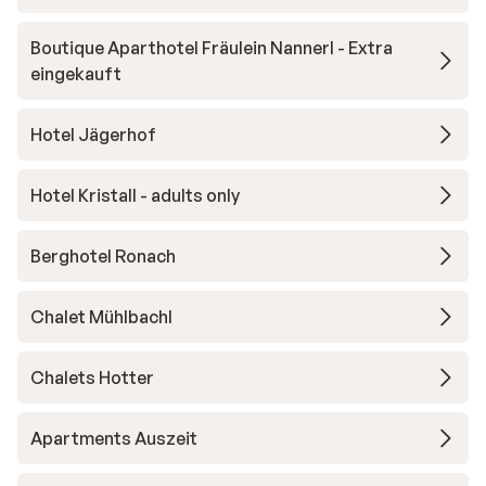
Boutique Aparthotel Fräulein Nannerl - Extra
eingekauft
Hotel Jägerhof
Hotel Kristall - adults only
Berghotel Ronach
Chalet Mühlbachl
Chalets Hotter
Apartments Auszeit