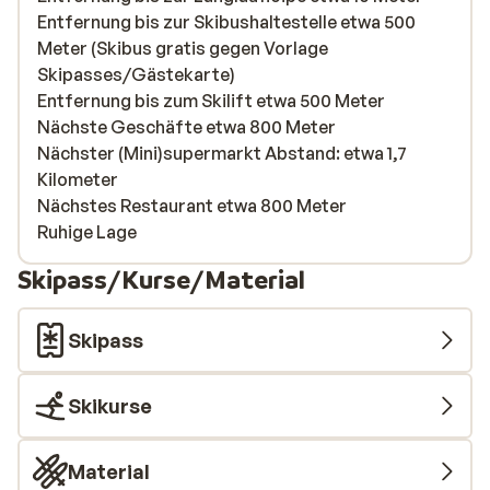
Entfernung bis zur Skibushaltestelle etwa 500
Meter (Skibus gratis gegen Vorlage
Skipasses/Gästekarte)
Entfernung bis zum Skilift etwa 500 Meter
Nächste Geschäfte etwa 800 Meter
Nächster (Mini)supermarkt Abstand: etwa 1,7
Kilometer
Nächstes Restaurant etwa 800 Meter
Ruhige Lage
Skipass/Kurse/Material
Skipass
Skikurse
Material