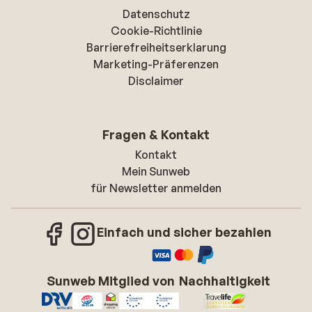
Datenschutz
Cookie-Richtlinie
Barrierefreiheitserklarung
Marketing-Präferenzen
Disclaimer
Fragen & Kontakt
Kontakt
Mein Sunweb
für Newsletter anmelden
Einfach und sicher bezahlen
Sunweb Mitglied von
Nachhaltigkeit