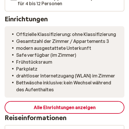
für 4 bis 12 Personen
Einrichtungen
Offizielle Klassifizierung: ohne Klassifizierung
Gesamtzahl der Zimmer / Appartements 3
modern ausgestattete Unterkunft
Safe verfügbar (im Zimmer)
Frühstücksraum
Parkplatz
drahtloser Internetzugang (WLAN) im Zimmer
Bettwäsche inklusive: kein Wechsel während
des Aufenthaltes
Alle Einrichtungen anzeigen
Reiseinformationen