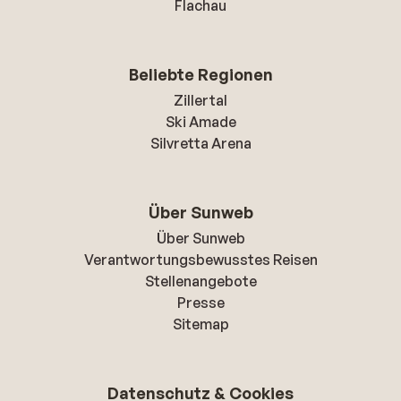
Flachau
Beliebte Regionen
Zillertal
Ski Amade
Silvretta Arena
Über Sunweb
Über Sunweb
Verantwortungsbewusstes Reisen
Stellenangebote
Presse
Sitemap
Datenschutz & Cookies