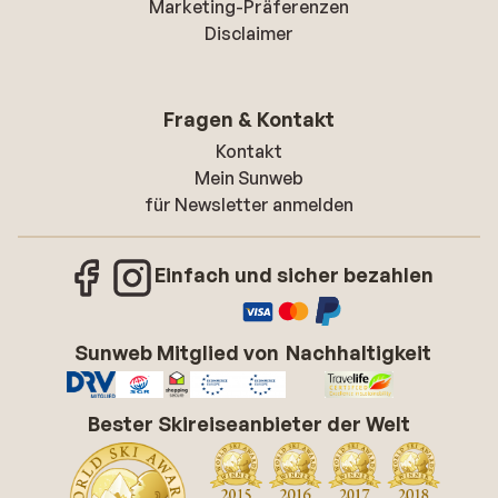
Marketing-Präferenzen
Disclaimer
Fragen & Kontakt
Kontakt
Mein Sunweb
für Newsletter anmelden
Einfach und sicher bezahlen
Sunweb Mitglied von
Nachhaltigkeit
Bester Skireiseanbieter der Welt