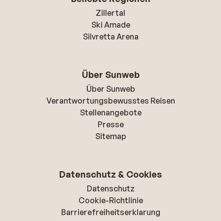
Zillertal
Ski Amade
Silvretta Arena
Über Sunweb
Über Sunweb
Verantwortungsbewusstes Reisen
Stellenangebote
Presse
Sitemap
Datenschutz & Cookies
Datenschutz
Cookie-Richtlinie
Barrierefreiheitserklarung