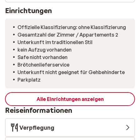
Einrichtungen
Offizielle Klassifizierung: ohne Klassifizierung
Gesamtzahl der Zimmer / Appartements 2
Unterkunft im traditionellen Stil
kein Aufzug vorhanden
Safe nicht vorhanden
Brötchenlieferservice
Unterkunft nicht geeignet für Gehbehinderte
Parkplatz
Alle Einrichtungen anzeigen
Reiseinformationen
Verpflegung