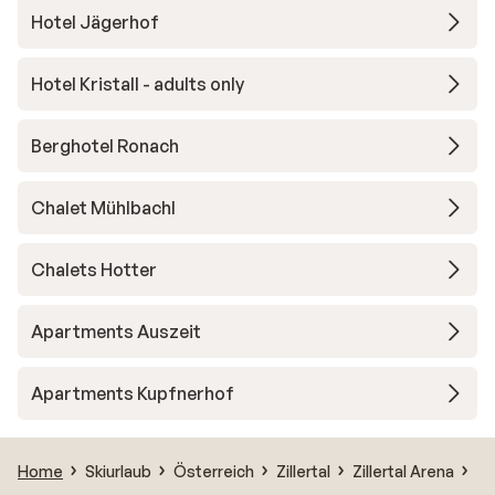
Hotel Jägerhof
Hotel Kristall - adults only
Berghotel Ronach
Chalet Mühlbachl
Chalets Hotter
Apartments Auszeit
Apartments Kupfnerhof
Home
Skiurlaub
Österreich
Zillertal
Zillertal Arena