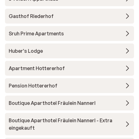
Gasthof Riederhof
Sruh Prime Apartments
Huber's Lodge
Apartment Hottererhof
Pension Hottererhof
Boutique Aparthotel Fräulein Nannerl
Boutique Aparthotel Fräulein Nannerl - Extra
eingekauft