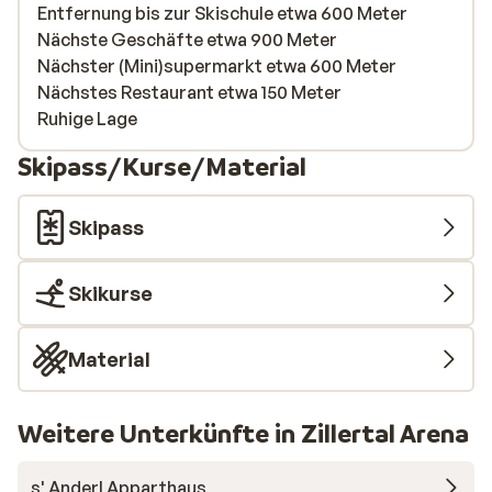
Entfernung bis zur Skischule etwa 600 Meter
Nächste Geschäfte etwa 900 Meter
Nächster (Mini)supermarkt etwa 600 Meter
Nächstes Restaurant etwa 150 Meter
Ruhige Lage
Skipass/Kurse/Material
Skipass
Skikurse
Material
Weitere Unterkünfte in Zillertal Arena
s' Anderl Apparthaus