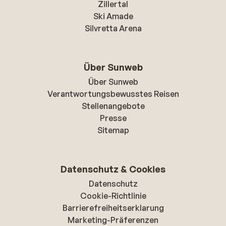
Zillertal
Ski Amade
Silvretta Arena
Über Sunweb
Über Sunweb
Verantwortungsbewusstes Reisen
Stellenangebote
Presse
Sitemap
Datenschutz & Cookies
Datenschutz
Cookie-Richtlinie
Barrierefreiheitserklarung
Marketing-Präferenzen