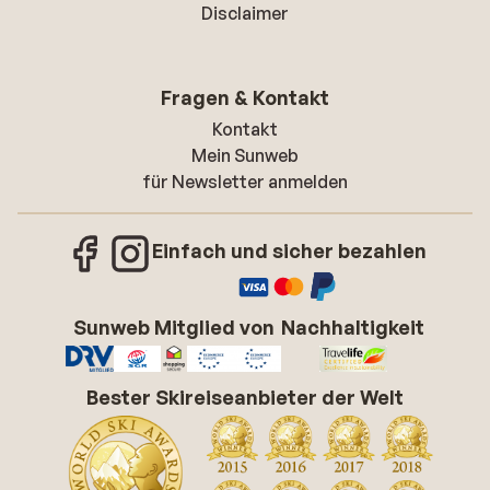
Disclaimer
Fragen & Kontakt
Kontakt
Mein Sunweb
für Newsletter anmelden
Einfach und sicher bezahlen
Sunweb Mitglied von
Nachhaltigkeit
Bester Skireiseanbieter der Welt