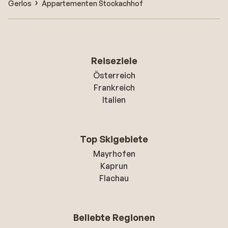
Gerlos
Appartementen Stockachhof
Reiseziele
Österreich
Frankreich
Italien
Top Skigebiete
Mayrhofen
Kaprun
Flachau
Beliebte Regionen