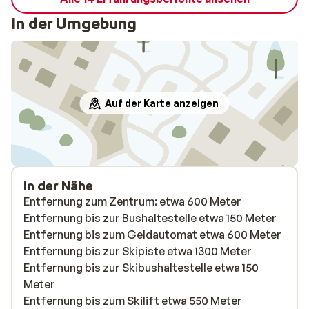
In der Umgebung
Auf der Karte anzeigen
In der Nähe
Entfernung zum Zentrum: etwa 600 Meter
Entfernung bis zur Bushaltestelle etwa 150 Meter
Entfernung bis zum Geldautomat etwa 600 Meter
Entfernung bis zur Skipiste etwa 1300 Meter
Entfernung bis zur Skibushaltestelle etwa 150
Meter
Entfernung bis zum Skilift etwa 550 Meter