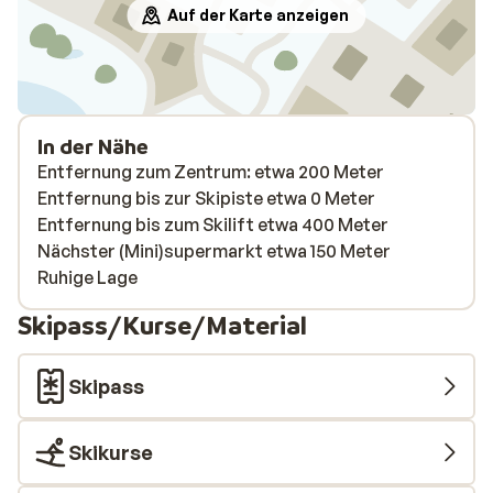
Auf der Karte anzeigen
In der Nähe
Entfernung zum Zentrum: etwa 200 Meter
Entfernung bis zur Skipiste etwa 0 Meter
Entfernung bis zum Skilift etwa 400 Meter
Nächster (Mini)supermarkt etwa 150 Meter
Ruhige Lage
Skipass/Kurse/Material
Skipass
Skikurse