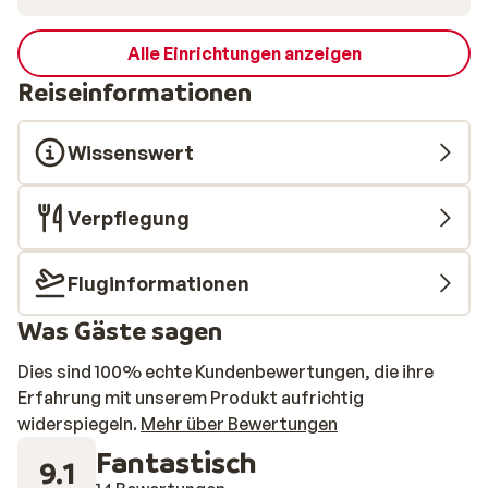
Alle Einrichtungen anzeigen
Reiseinformationen
Wissenswert
Verpflegung
Fluginformationen
Was Gäste sagen
Dies sind 100% echte Kundenbewertungen, die ihre
Erfahrung mit unserem Produkt aufrichtig
widerspiegeln.
Mehr über Bewertungen
Fantastisch
9.1