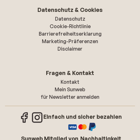
Datenschutz & Cookies
Datenschutz
Cookie-Richtlinie
Barrierefreiheitserklarung
Marketing-Präferenzen
Disclaimer
Fragen & Kontakt
Kontakt
Mein Sunweb
für Newsletter anmelden
Einfach und sicher bezahlen
Sunweb Mitglied von
Nachhaltigkeit