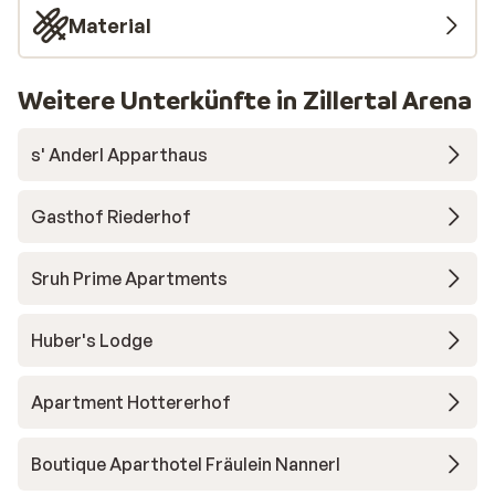
Material
Weitere Unterkünfte in Zillertal Arena
s' Anderl Apparthaus
Gasthof Riederhof
Sruh Prime Apartments
Huber's Lodge
Apartment Hottererhof
Boutique Aparthotel Fräulein Nannerl