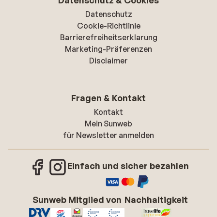
Datenschutz & Cookies
Datenschutz
Cookie-Richtlinie
Barrierefreiheitserklarung
Marketing-Präferenzen
Disclaimer
Fragen & Kontakt
Kontakt
Mein Sunweb
für Newsletter anmelden
Einfach und sicher bezahlen
Sunweb Mitglied von
Nachhaltigkeit