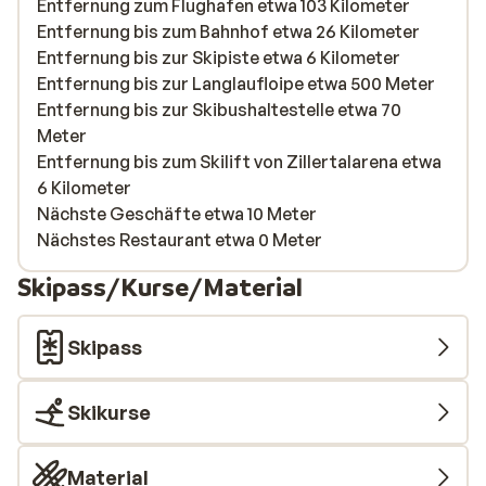
Entfernung zum Flughafen etwa 103 Kilometer
Entfernung bis zum Bahnhof etwa 26 Kilometer
Entfernung bis zur Skipiste etwa 6 Kilometer
Entfernung bis zur Langlaufloipe etwa 500 Meter
Entfernung bis zur Skibushaltestelle etwa 70
Meter
Entfernung bis zum Skilift von Zillertalarena etwa
6 Kilometer
Nächste Geschäfte etwa 10 Meter
Nächstes Restaurant etwa 0 Meter
Skipass/Kurse/Material
Skipass
Skikurse
Material