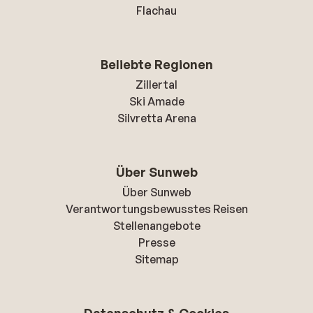
Flachau
Beliebte Regionen
Zillertal
Ski Amade
Silvretta Arena
Über Sunweb
Über Sunweb
Verantwortungsbewusstes Reisen
Stellenangebote
Presse
Sitemap