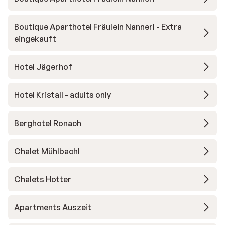
Boutique Aparthotel Fräulein Nannerl - Extra
eingekauft
Hotel Jägerhof
Hotel Kristall - adults only
Berghotel Ronach
Chalet Mühlbachl
Chalets Hotter
Apartments Auszeit