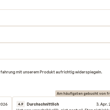
rfahrung mit unserem Produkt aufrichtig widerspiegeln.
Am häufigsten gebucht von f
 2026
Durchschnittlich
3. Apr.
4.9