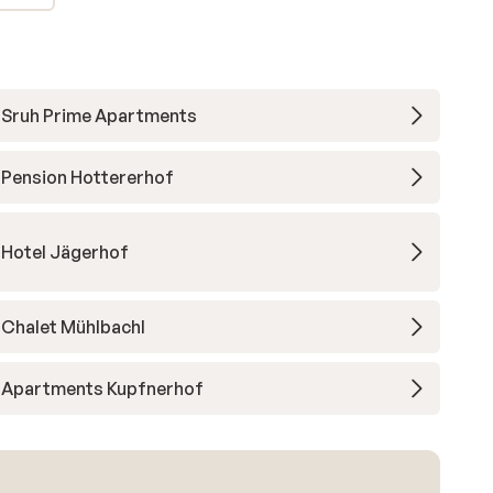
Sruh Prime Apartments
Pension Hottererhof
Hotel Jägerhof
Chalet Mühlbachl
Apartments Kupfnerhof