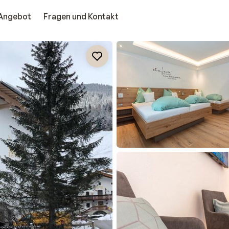
Angebot
Fragen und Kontakt