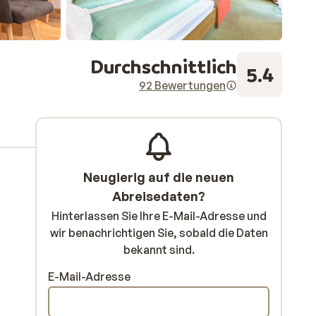
Durchschnittlich
5.4
92 Bewertungen
Neugierig auf die neuen
Abreisedaten?
Hinterlassen Sie Ihre E-Mail-Adresse und
wir benachrichtigen Sie, sobald die Daten
bekannt sind.
E-Mail-Adresse