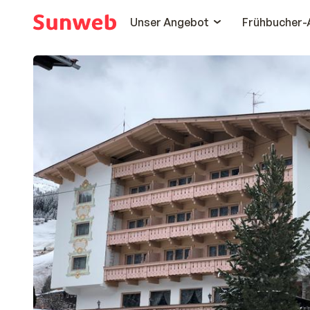
Unser Angebot
Frühbucher-