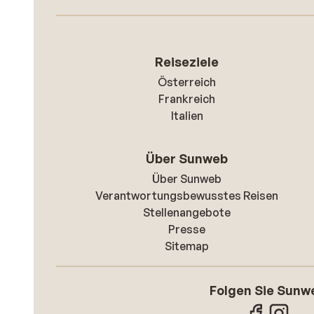
Reiseziele
Österreich
Frankreich
Italien
Über Sunweb
Über Sunweb
Verantwortungsbewusstes Reisen
Stellenangebote
Presse
Sitemap
Folgen Sie Sunw