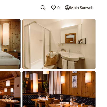
0
Mein Sunweb