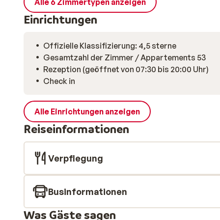
Alle 6 Zimmertypen anzeigen
Einrichtungen
Offizielle Klassifizierung: 4,5 sterne
Gesamtzahl der Zimmer / Appartements 53
Rezeption (geöffnet von 07:30 bis 20:00 Uhr)
Check in
Alle Einrichtungen anzeigen
Reiseinformationen
Verpflegung
Businformationen
Was Gäste sagen