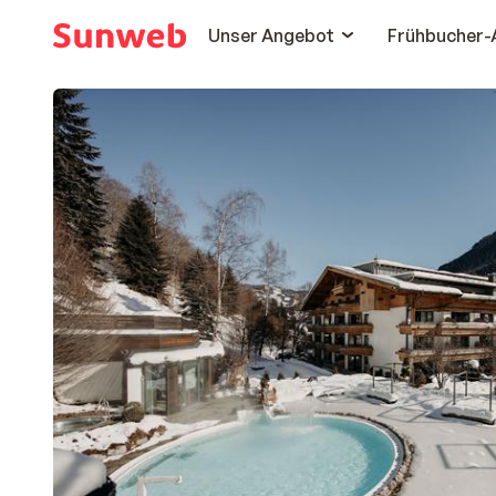
Unser Angebot
Frühbucher-