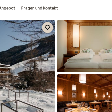
Angebot
Fragen und Kontakt