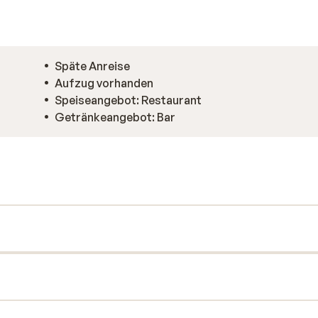
Späte Anreise
Aufzug vorhanden
Speiseangebot: Restaurant
Getränkeangebot: Bar