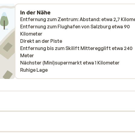
In der Nähe
Entfernung zum Zentrum: Abstand: etwa 2,7 Kilom
Entfernung zum Flughafen von Salzburg etwa 90
Kilometer
Direkt an der Piste
Entfernung bis zum Skilift Mitteregglift etwa 240
Meter
Nächster (Mini)supermarkt etwa 1 Kilometer
Ruhige Lage