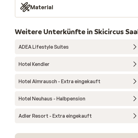
Material
Weitere Unterkünfte in Skicircus S
ADEA Lifestyle Suites
Hotel Kendler
Hotel Almrausch - Extra eingekauft
Hotel Neuhaus - Halbpension
Adler Resort - Extra eingekauft