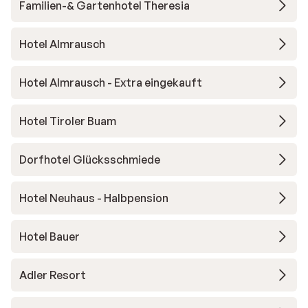
Familien-& Gartenhotel Theresia
Hotel Almrausch
Hotel Almrausch - Extra eingekauft
Hotel Tiroler Buam
Dorfhotel Glücksschmiede
Hotel Neuhaus - Halbpension
Hotel Bauer
Adler Resort