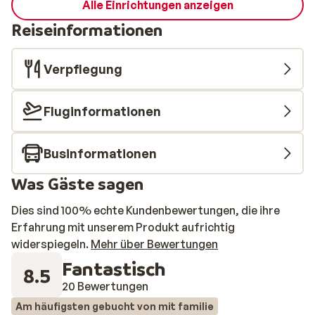
Alle Einrichtungen anzeigen
Reiseinformationen
Verpflegung
Fluginformationen
Businformationen
Was Gäste sagen
Dies sind 100% echte Kundenbewertungen, die ihre
Erfahrung mit unserem Produkt aufrichtig
widerspiegeln.
Mehr über Bewertungen
Fantastisch
8.5
20 Bewertungen
Am häufigsten gebucht von mit familie