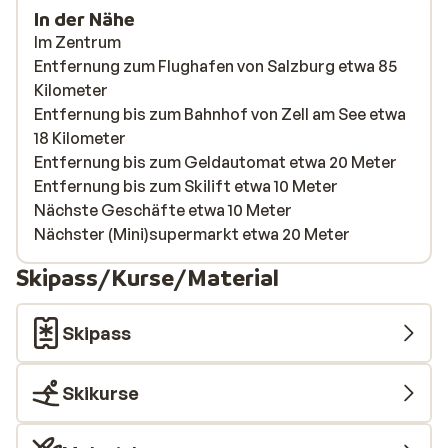
In der Nähe
Im Zentrum
Entfernung zum Flughafen von Salzburg etwa 85
Kilometer
Entfernung bis zum Bahnhof von Zell am See etwa
18 Kilometer
Entfernung bis zum Geldautomat etwa 20 Meter
Entfernung bis zum Skilift etwa 10 Meter
Nächste Geschäfte etwa 10 Meter
Nächster (Mini)supermarkt etwa 20 Meter
Skipass/Kurse/Material
Skipass
Skikurse