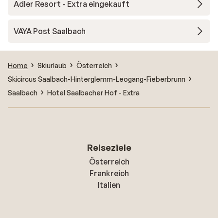
Adler Resort - Extra eingekauft
VAYA Post Saalbach
Home
Skiurlaub
Österreich
Skicircus Saalbach-Hinterglemm-Leogang-Fieberbrunn
Saalbach
Hotel Saalbacher Hof - Extra
Reiseziele
Österreich
Frankreich
Italien