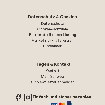
Datenschutz & Cookies
Datenschutz
Cookie-Richtlinie
Barrierefreiheitserklarung
Marketing-Präferenzen
Disclaimer
Fragen & Kontakt
Kontakt
Mein Sunweb
für Newsletter anmelden
Einfach und sicher bezahlen