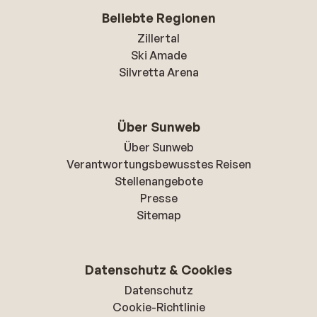
Beliebte Regionen
Zillertal
Ski Amade
Silvretta Arena
Über Sunweb
Über Sunweb
Verantwortungsbewusstes Reisen
Stellenangebote
Presse
Sitemap
Datenschutz & Cookies
Datenschutz
Cookie-Richtlinie