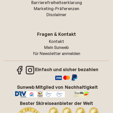
Barrierefreiheitserklarung
Marketing-Präferenzen
Disclaimer
Fragen & Kontakt
Kontakt
Mein Sunweb
für Newsletter anmelden
Einfach und sicher bezahlen
Sunweb Mitglied von
Nachhaltigkeit
Bester Skireiseanbieter der Welt