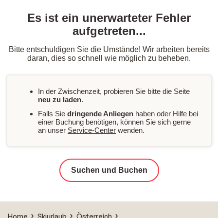
Es ist ein unerwarteter Fehler
aufgetreten...
Bitte entschuldigen Sie die Umstände! Wir arbeiten bereits
daran, dies so schnell wie möglich zu beheben.
In der Zwischenzeit, probieren Sie bitte die Seite
neu zu laden
.
Falls Sie
dringende Anliegen
haben oder Hilfe bei
einer Buchung benötigen, können Sie sich gerne
an unser
Service-Center
wenden.
Suchen und Buchen
Home
Skiurlaub
Österreich