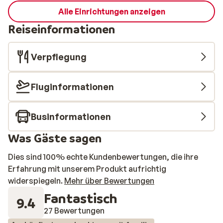
Alle Einrichtungen anzeigen
Reiseinformationen
Verpflegung
Fluginformationen
Businformationen
Was Gäste sagen
Dies sind 100% echte Kundenbewertungen, die ihre
Erfahrung mit unserem Produkt aufrichtig
widerspiegeln.
Mehr über Bewertungen
Fantastisch
9.4
27 Bewertungen