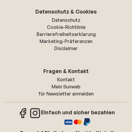
Datenschutz & Cookies
Datenschutz
Cookie-Richtlinie
Barrierefreiheitserklarung
Marketing-Präferenzen
Disclaimer
Fragen & Kontakt
Kontakt
Mein Sunweb
für Newsletter anmelden
Einfach und sicher bezahlen