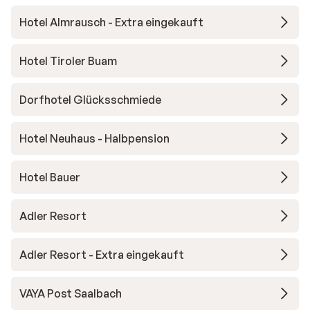
Hotel Almrausch - Extra eingekauft
Hotel Tiroler Buam
Dorfhotel Glücksschmiede
Hotel Neuhaus - Halbpension
Hotel Bauer
Adler Resort
Adler Resort - Extra eingekauft
VAYA Post Saalbach