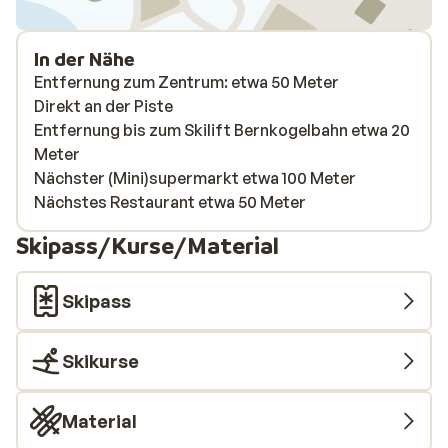
In der Nähe
Entfernung zum Zentrum: etwa 50 Meter
Direkt an der Piste
Entfernung bis zum Skilift Bernkogelbahn etwa 20
Meter
Nächster (Mini)supermarkt etwa 100 Meter
Nächstes Restaurant etwa 50 Meter
Skipass/Kurse/Material
Skipass
Skikurse
Material