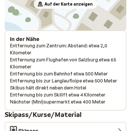
Auf der Karte anzeigen
In der Nähe
Entfernung zum Zentrum: Abstand: etwa 2,0
Kilometer
Entfernung zum Flughafen von Salzburg etwa 65
Kilometer
Entfernung bis zum Bahnhof etwa 500 Meter
Entfernung bis zur Langlaufloipe etwa 500 Meter
Skibus hält direkt neben dem Hotel
Entfernung bis zum Skilift etwa 4 Kilometer
Nächster (Mini)supermarkt etwa 400 Meter
Skipass/Kurse/Material
Skipass