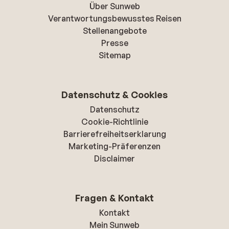
Über Sunweb
Verantwortungsbewusstes Reisen
Stellenangebote
Presse
Sitemap
Datenschutz & Cookies
Datenschutz
Cookie-Richtlinie
Barrierefreiheitserklarung
Marketing-Präferenzen
Disclaimer
Fragen & Kontakt
Kontakt
Mein Sunweb