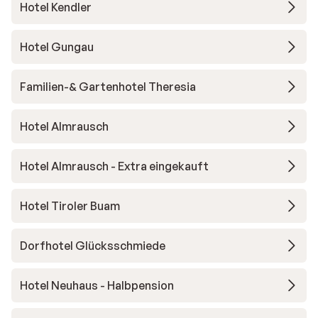
Hotel Kendler
Hotel Gungau
Familien-& Gartenhotel Theresia
Hotel Almrausch
Hotel Almrausch - Extra eingekauft
Hotel Tiroler Buam
Dorfhotel Glücksschmiede
Hotel Neuhaus - Halbpension