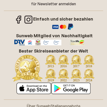
für Newsletter anmelden
Einfach und sicher bezahlen
Sunweb Mitglied von
Nachhaltigkeit
Bester Skireiseanbieter der Welt
Über Sunweb
Stellenangebote