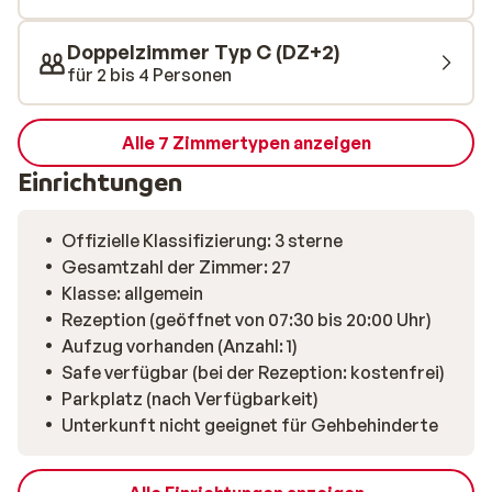
Doppelzimmer Typ C (DZ+2)
für 2 bis 4 Personen
Alle 7 Zimmertypen anzeigen
Einrichtungen
Offizielle Klassifizierung: 3 sterne
Gesamtzahl der Zimmer: 27
Klasse: allgemein
Rezeption (geöffnet von 07:30 bis 20:00 Uhr)
Aufzug vorhanden (Anzahl: 1)
Safe verfügbar (bei der Rezeption: kostenfrei)
Parkplatz (nach Verfügbarkeit)
Unterkunft nicht geeignet für Gehbehinderte