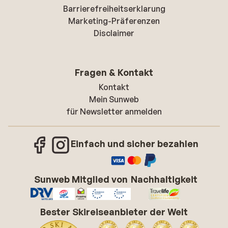
Barrierefreiheitserklarung
Marketing-Präferenzen
Disclaimer
Fragen & Kontakt
Kontakt
Mein Sunweb
für Newsletter anmelden
Einfach und sicher bezahlen
Sunweb Mitglied von
Nachhaltigkeit
Bester Skireiseanbieter der Welt