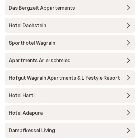
Das Bergzeit Appartements
Hotel Dachstein
Sporthotel Wagrain
Apartments Arlerschmied
Hofgut Wagrain Apartments & Lifestyle Resort
Hotel Hartl
Hotel Adapura
Dampfkessel Living