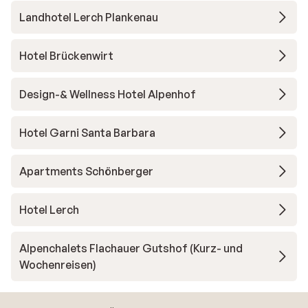
Landhotel Lerch Plankenau
Hotel Brückenwirt
Design-& Wellness Hotel Alpenhof
Hotel Garni Santa Barbara
Apartments Schönberger
Hotel Lerch
Alpenchalets Flachauer Gutshof (Kurz- und
Wochenreisen)