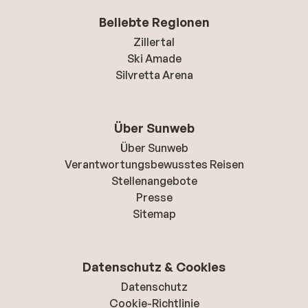
Beliebte Regionen
Zillertal
Ski Amade
Silvretta Arena
Über Sunweb
Über Sunweb
Verantwortungsbewusstes Reisen
Stellenangebote
Presse
Sitemap
Datenschutz & Cookies
Datenschutz
Cookie-Richtlinie