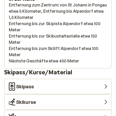
Entfernung zum Zentrum: von St Johann in Pongau
etwa 5 Kilometer, Entfernung bis Alpendorf etwa
1,5 Kilometer
Entfernung bis zur Skipiste Alpendorf etwa 100
Meter
Entfernung bis zur Skibushaltestelle etwa 150
Meter
Entfernung bis zum Skilift Alpendorf etwa 100
Meter
Nächste Geschäfte etwa 450 Meter
Skipass/Kurse/Material
Skipass
Skikurse