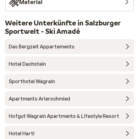
Material
Weitere Unterkünfte in Salzburger
Sportwelt - Ski Amadé
Das Bergzeit Appartements
Hotel Dachstein
Sporthotel Wagrain
Apartments Arlerschmied
Hofgut Wagrain Apartments & Lifestyle Resort
Hotel Hartl