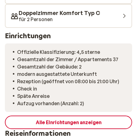
Doppelzimmer Komfort Typ C
für 2 Personen
Einrichtungen
Offizielle Klassifizierung: 4,5 sterne
Gesamtzahl der Zimmer / Appartements 37
Gesamtzahl der Gebäude: 2
modern ausgestattete Unterkunft
Rezeption (geöffnet von 08:00 bis 21:00 Uhr)
Check in
Späte Anreise
Aufzug vorhanden (Anzahl: 2)
Alle Einrichtungen anzeigen
Reiseinformationen