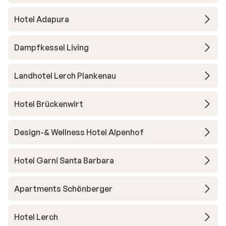
Hotel Adapura
Dampfkessel Living
Landhotel Lerch Plankenau
Hotel Brückenwirt
Design-& Wellness Hotel Alpenhof
Hotel Garni Santa Barbara
Apartments Schönberger
Hotel Lerch