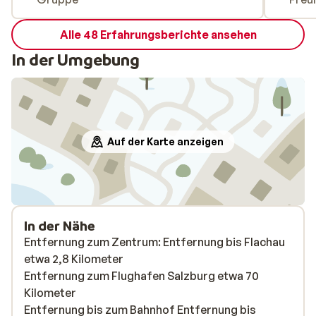
Alle 48 Erfahrungsberichte ansehen
In der Umgebung
Auf der Karte anzeigen
In der Nähe
Entfernung zum Zentrum: Entfernung bis Flachau
etwa 2,8 Kilometer
Entfernung zum Flughafen Salzburg etwa 70
Kilometer
Entfernung bis zum Bahnhof Entfernung bis