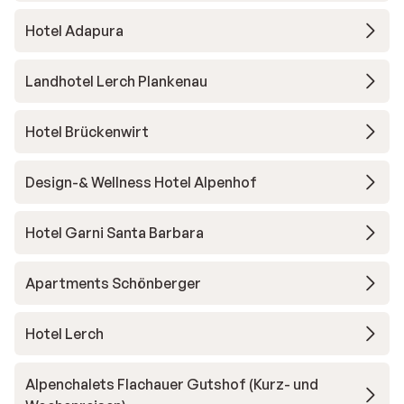
Hotel Adapura
Landhotel Lerch Plankenau
Hotel Brückenwirt
Design-& Wellness Hotel Alpenhof
Hotel Garni Santa Barbara
Apartments Schönberger
Hotel Lerch
Alpenchalets Flachauer Gutshof (Kurz- und