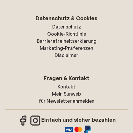
Datenschutz & Cookies
Datenschutz
Cookie-Richtlinie
Barrierefreiheitserklarung
Marketing-Präferenzen
Disclaimer
Fragen & Kontakt
Kontakt
Mein Sunweb
für Newsletter anmelden
Einfach und sicher bezahlen