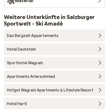
Material
Weitere Unterkünfte in Salzburger
Sportwelt - Ski Amadé
Das Bergzeit Appartements
Hotel Dachstein
Sporthotel Wagrain
Apartments Arlerschmied
Hofgut Wagrain Apartments & Lifestyle Resort
Hotel Hartl