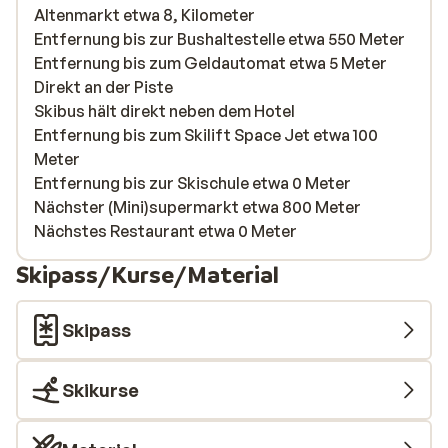
Altenmarkt etwa 8, Kilometer
Entfernung bis zur Bushaltestelle etwa 550 Meter
Entfernung bis zum Geldautomat etwa 5 Meter
Direkt an der Piste
Skibus hält direkt neben dem Hotel
Entfernung bis zum Skilift Space Jet etwa 100
Meter
Entfernung bis zur Skischule etwa 0 Meter
Nächster (Mini)supermarkt etwa 800 Meter
Nächstes Restaurant etwa 0 Meter
Skipass/Kurse/Material
Skipass
Skikurse