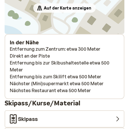
Auf der Karte anzeigen
In der Nähe
Entfernung zum Zentrum: etwa 300 Meter
Direkt an der Piste
Entfernung bis zur Skibushaltestelle etwa 500
Meter
Entfernung bis zum Skilift etwa 500 Meter
Nächster (Mini)supermarkt etwa 500 Meter
Nächstes Restaurant etwa 500 Meter
Skipass/Kurse/Material
Skipass