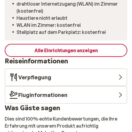
drahtloser Internetzugang (WLAN) im Zimmer
(kostenfrei)
Haustiere nicht erlaubt
WLAN im Zimmer: kostenfrei
Stellplatz auf dem Parkplatz: kostenfrei
Alle Einrichtungen anzeigen
Reiseinformationen
Verpflegung
Fluginformationen
Was Gäste sagen
Dies sind 100% echte Kundenbewertungen, die ihre
Erfahrung mit unserem Produkt aufrichtig