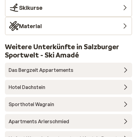
Skikurse
Material
Weitere Unterkünfte in Salzburger
Sportwelt - Ski Amadé
Das Bergzeit Appartements
Hotel Dachstein
Sporthotel Wagrain
Apartments Arlerschmied