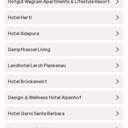
Hofgut Wagrain Apartments & Lifestyle Resort
Hotel Hartl
Hotel Adapura
Dampfkessel Living
Landhotel Lerch Plankenau
Hotel Brückenwirt
Design-& Wellness Hotel Alpenhof
Hotel Garni Santa Barbara