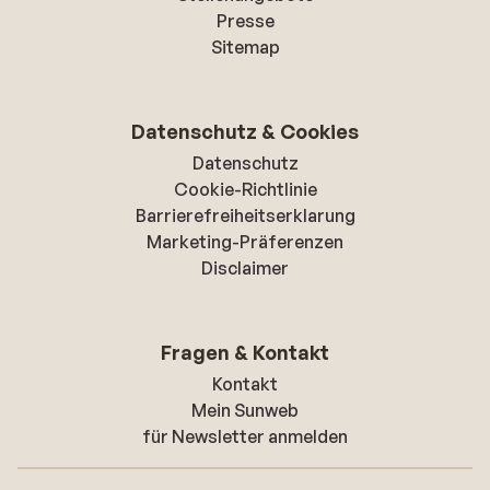
Presse
Sitemap
Datenschutz & Cookies
Datenschutz
Cookie-Richtlinie
Barrierefreiheitserklarung
Marketing-Präferenzen
Disclaimer
Fragen & Kontakt
Kontakt
Mein Sunweb
für Newsletter anmelden