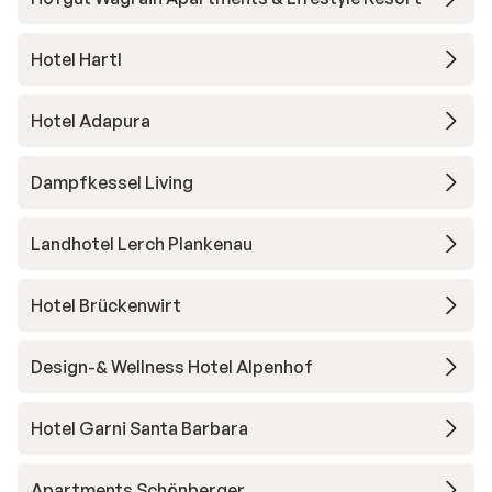
Hotel Hartl
Hotel Adapura
Dampfkessel Living
Landhotel Lerch Plankenau
Hotel Brückenwirt
Design-& Wellness Hotel Alpenhof
Hotel Garni Santa Barbara
Apartments Schönberger