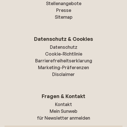
Stellenangebote
Presse
Sitemap
Datenschutz & Cookies
Datenschutz
Cookie-Richtlinie
Barrierefreiheitserklarung
Marketing-Präferenzen
Disclaimer
Fragen & Kontakt
Kontakt
Mein Sunweb
für Newsletter anmelden