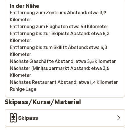
In der Nähe
Entfernung zum Zentrum: Abstand: etwa 3,9
Kilometer
Entfernung zum Flughafen etwa 64 Kilometer
Entfernung bis zur Skipiste Abstand: etwa 5,3
Kilometer
Entfernung bis zum Skilift Abstand: etwa 5,3
Kilometer
Nächste Geschäfte Abstand: etwa 3,5 Kilometer
Nächster (Mini)supermarkt Abstand: etwa 3,5
Kilometer
Nächstes Restaurant Abstand: etwa 1,4 Kilometer
Ruhige Lage
Skipass/Kurse/Material
Skipass