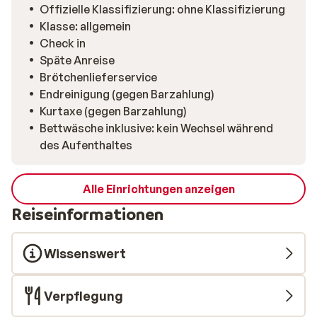
Offizielle Klassifizierung: ohne Klassifizierung
Klasse: allgemein
Check in
Späte Anreise
Brötchenlieferservice
Endreinigung (gegen Barzahlung)
Kurtaxe (gegen Barzahlung)
Bettwäsche inklusive: kein Wechsel während
des Aufenthaltes
Alle Einrichtungen anzeigen
Reiseinformationen
Wissenswert
Verpflegung