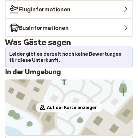
Fluginformationen
Businformationen
Was Gäste sagen
Leider gibt es derzeit noch keine Bewertungen
für diese Unterkunft.
In der Umgebung
Auf der Karte anzeigen