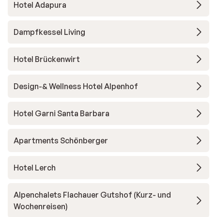
Hotel Adapura
Dampfkessel Living
Hotel Brückenwirt
Design-& Wellness Hotel Alpenhof
Hotel Garni Santa Barbara
Apartments Schönberger
Hotel Lerch
Alpenchalets Flachauer Gutshof (Kurz- und
Wochenreisen)