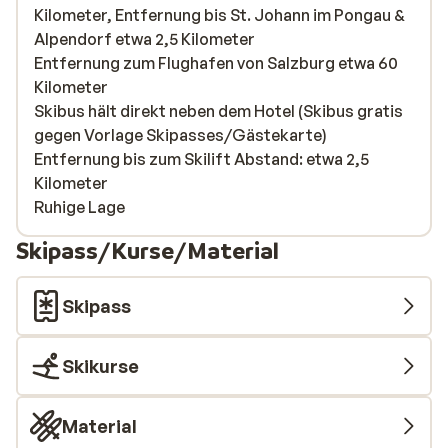
Kilometer, Entfernung bis St. Johann im Pongau &
Alpendorf etwa 2,5 Kilometer
Entfernung zum Flughafen von Salzburg etwa 60
Kilometer
Skibus hält direkt neben dem Hotel (Skibus gratis
gegen Vorlage Skipasses/Gästekarte)
Entfernung bis zum Skilift Abstand: etwa 2,5
Kilometer
Ruhige Lage
Skipass/Kurse/Material
Skipass
Skikurse
Material