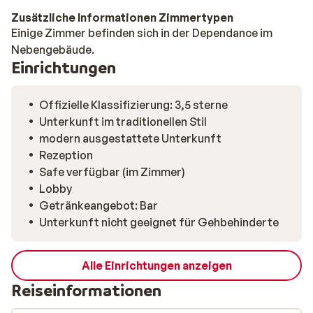
Zusätzliche Informationen Zimmertypen
Einige Zimmer befinden sich in der Dependance im
Nebengebäude.
Einrichtungen
Offizielle Klassifizierung: 3,5 sterne
Unterkunft im traditionellen Stil
modern ausgestattete Unterkunft
Rezeption
Safe verfügbar (im Zimmer)
Lobby
Getränkeangebot: Bar
Unterkunft nicht geeignet für Gehbehinderte
Alle Einrichtungen anzeigen
Reiseinformationen