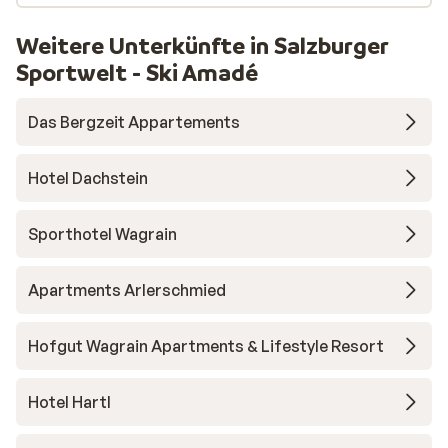
Weitere Unterkünfte in Salzburger
Sportwelt - Ski Amadé
Das Bergzeit Appartements
Hotel Dachstein
Sporthotel Wagrain
Apartments Arlerschmied
Hofgut Wagrain Apartments & Lifestyle Resort
Hotel Hartl