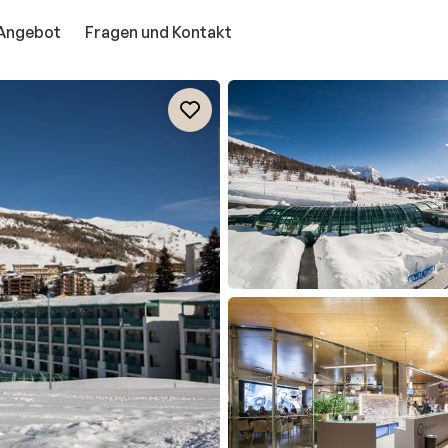
Angebot
Fragen und Kontakt