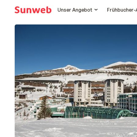
Unser Angebot
Frühbucher-