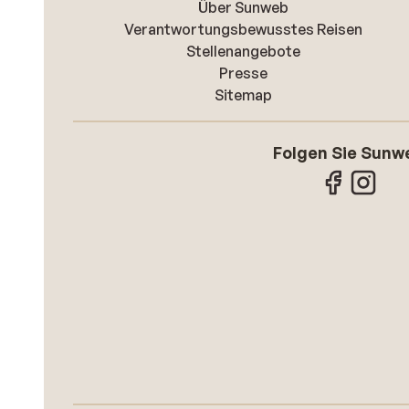
Über Sunweb
Verantwortungsbewusstes Reisen
Stellenangebote
Presse
Sitemap
Folgen Sie Sunw