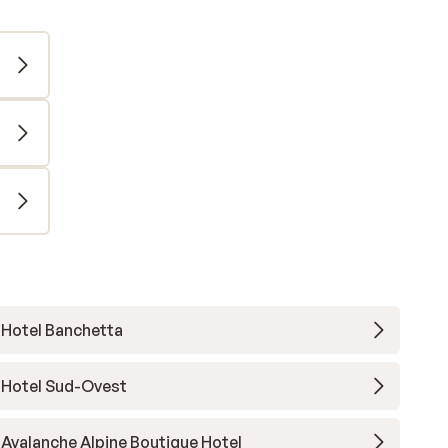
Hotel Banchetta
Hotel Sud-Ovest
Avalanche Alpine Boutique Hotel