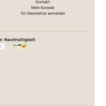
Kontakt
Mein Sunweb
für Newsletter anmelden
on
Nachhaltigkeit