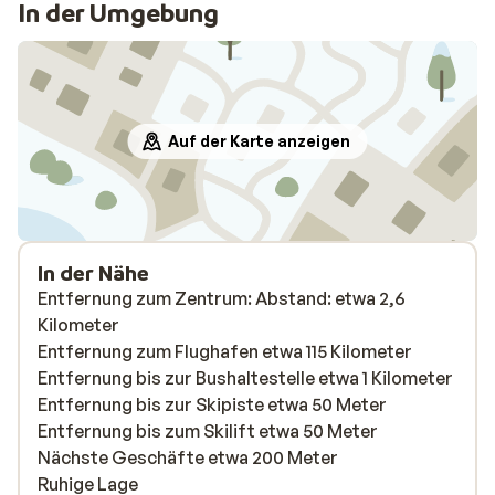
In der Umgebung
Auf der Karte anzeigen
In der Nähe
Entfernung zum Zentrum: Abstand: etwa 2,6
Kilometer
Entfernung zum Flughafen etwa 115 Kilometer
Entfernung bis zur Bushaltestelle etwa 1 Kilometer
Entfernung bis zur Skipiste etwa 50 Meter
Entfernung bis zum Skilift etwa 50 Meter
Nächste Geschäfte etwa 200 Meter
Ruhige Lage