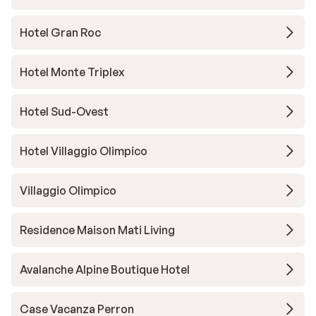
Hotel Gran Roc
Hotel Monte Triplex
Hotel Sud-Ovest
Hotel Villaggio Olimpico
Villaggio Olimpico
Residence Maison Mati Living
Avalanche Alpine Boutique Hotel
Case Vacanza Perron