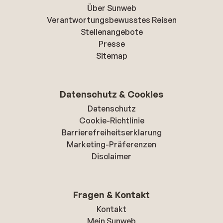
Über Sunweb
Verantwortungsbewusstes Reisen
Stellenangebote
Presse
Sitemap
Datenschutz & Cookies
Datenschutz
Cookie-Richtlinie
Barrierefreiheitserklarung
Marketing-Präferenzen
Disclaimer
Fragen & Kontakt
Kontakt
Mein Sunweb