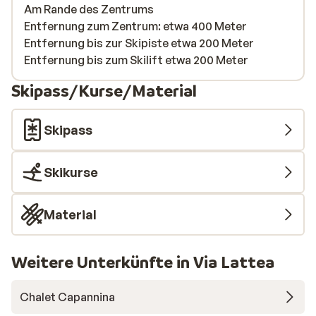
Am Rande des Zentrums
Entfernung zum Zentrum: etwa 400 Meter
Entfernung bis zur Skipiste etwa 200 Meter
Entfernung bis zum Skilift etwa 200 Meter
Skipass/Kurse/Material
Skipass
Skikurse
Material
Weitere Unterkünfte in Via Lattea
Chalet Capannina