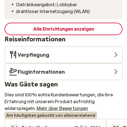
Getränkeangebot: Lobbybar
drahtloser Internetzugang (WLAN)
Alle Einrichtungen anzeigen
Reiseinformationen
Verpflegung
Fluginformationen
Was Gäste sagen
Dies sind 100% echte Kundenbewertungen, die ihre
Erfahrung mit unserem Produkt aufrichtig
widerspiegeln.
Mehr über Bewertungen
Am häufigsten gebucht von alleinerziehend