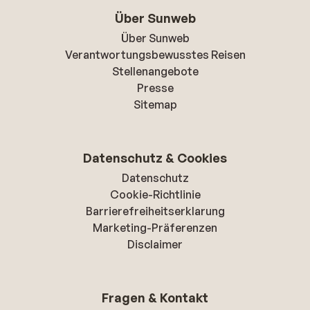
Über Sunweb
Über Sunweb
Verantwortungsbewusstes Reisen
Stellenangebote
Presse
Sitemap
Datenschutz & Cookies
Datenschutz
Cookie-Richtlinie
Barrierefreiheitserklarung
Marketing-Präferenzen
Disclaimer
Fragen & Kontakt