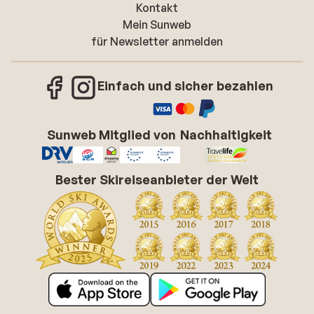
Kontakt
Mein Sunweb
für Newsletter anmelden
Einfach und sicher bezahlen
Sunweb Mitglied von
Nachhaltigkeit
Bester Skireiseanbieter der Welt