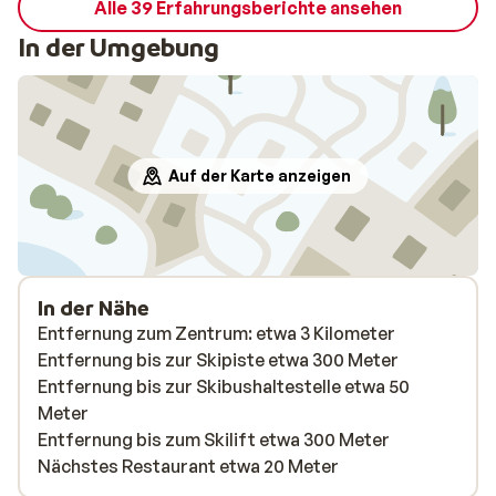
Alle 39 Erfahrungsberichte ansehen
In der Umgebung
Auf der Karte anzeigen
In der Nähe
Entfernung zum Zentrum: etwa 3 Kilometer
Entfernung bis zur Skipiste etwa 300 Meter
Entfernung bis zur Skibushaltestelle etwa 50
Meter
Entfernung bis zum Skilift etwa 300 Meter
Nächstes Restaurant etwa 20 Meter