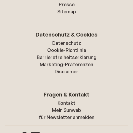
Presse
Sitemap
Datenschutz & Cookies
Datenschutz
Cookie-Richtlinie
Barrierefreiheitserklarung
Marketing-Präferenzen
Disclaimer
Fragen & Kontakt
Kontakt
Mein Sunweb
für Newsletter anmelden