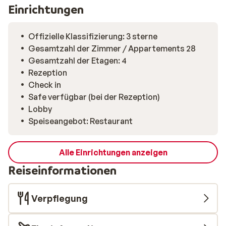
Einrichtungen
Offizielle Klassifizierung: 3 sterne
Gesamtzahl der Zimmer / Appartements 28
Gesamtzahl der Etagen: 4
Rezeption
Check in
Safe verfügbar (bei der Rezeption)
Lobby
Speiseangebot: Restaurant
Alle Einrichtungen anzeigen
Reiseinformationen
Verpflegung