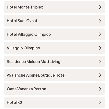
Hotel Monte Triplex
Hotel Sud-Ovest
Hotel Villaggio Olimpico
Villaggio Olimpico
Residence Maison Mati Living
Avalanche Alpine Boutique Hotel
Case Vacanza Perron
Hotel K2