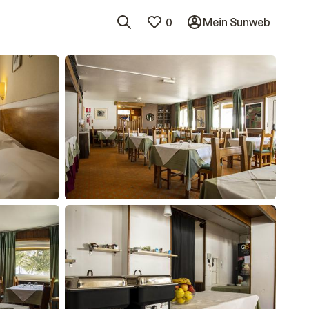
0
Mein Sunweb