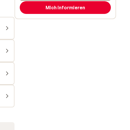
Mich informieren