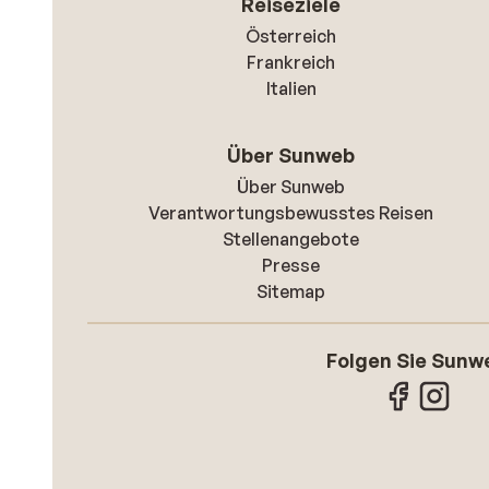
Reiseziele
Österreich
Frankreich
Italien
Über Sunweb
Über Sunweb
Verantwortungsbewusstes Reisen
Stellenangebote
Presse
Sitemap
Folgen Sie Sunw