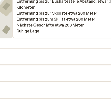
Entfernung bis zur Bushaltestelle Abstand: etwa 1,1
Kilometer
Entfernung bis zur Skipiste etwa 200 Meter
Entfernung bis zum Skilift etwa 200 Meter
Nächste Geschäfte etwa 200 Meter
Ruhige Lage