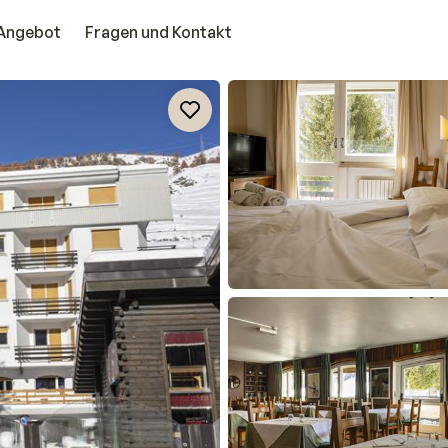
Angebot
Fragen und Kontakt