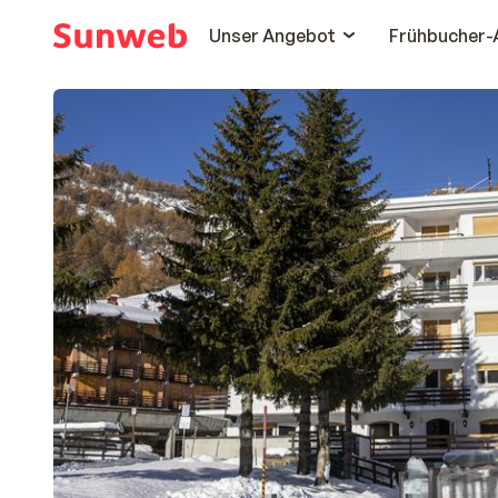
Unser Angebot
Frühbucher-