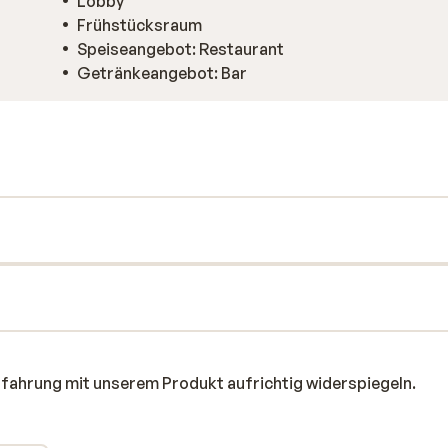
Lobby
Frühstücksraum
Speiseangebot: Restaurant
Getränkeangebot: Bar
rfahrung mit unserem Produkt aufrichtig widerspiegeln.