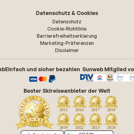
Datenschutz & Cookies
Datenschutz
Cookie-Richtlinie
Barrierefreiheitserklarung
Marketing-Präferenzen
Disclaimer
eb
Einfach und sicher bezahlen
Sunweb Mitglied v
Bester Skireiseanbieter der Welt