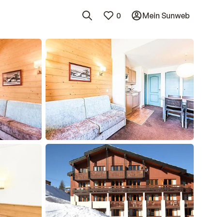
0
Mein Sunweb