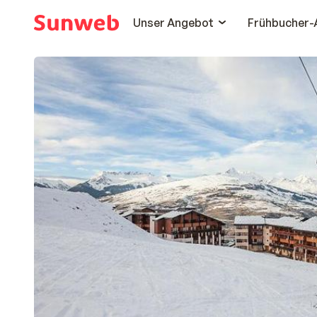
Unser Angebot
Frühbucher-