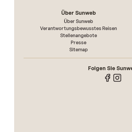
Über Sunweb
Über Sunweb
Verantwortungsbewusstes Reisen
Stellenangebote
Presse
Sitemap
Folgen Sie Sunw