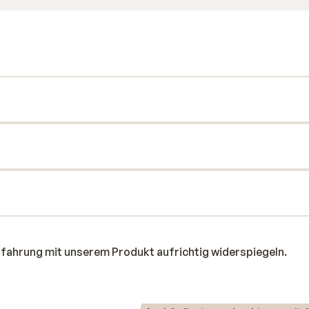
rfahrung mit unserem Produkt aufrichtig widerspiegeln.