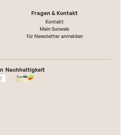
Fragen & Kontakt
Kontakt
Mein Sunweb
für Newsletter anmelden
on
Nachhaltigkeit