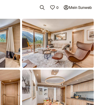
0
Mein Sunweb