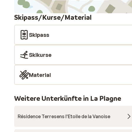
Skipass/Kurse/Material
Skipass
Skikurse
Material
Weitere Unterkünfte in La Plagne
Résidence Terresens l'Etoile de la Vanoise