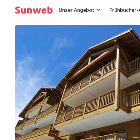
Unser Angebot
Frühbucher-