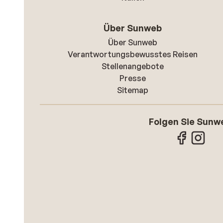
Über Sunweb
Über Sunweb
Verantwortungsbewusstes Reisen
Stellenangebote
Presse
Sitemap
Folgen Sie Sunw