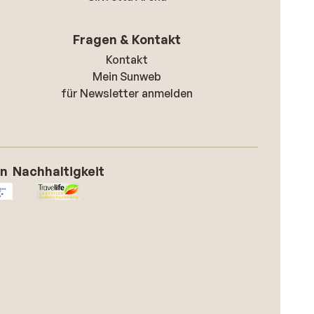
Fragen & Kontakt
Kontakt
Mein Sunweb
für Newsletter anmelden
on
Nachhaltigkeit