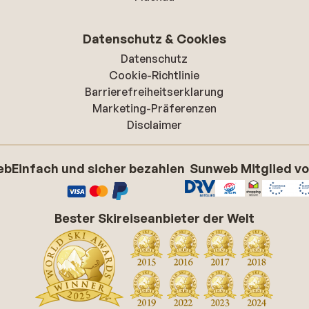
Datenschutz & Cookies
Datenschutz
Cookie-Richtlinie
Barrierefreiheitserklarung
Marketing-Präferenzen
Disclaimer
eb
Einfach und sicher bezahlen
Sunweb Mitglied v
Bester Skireiseanbieter der Welt