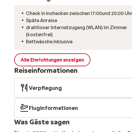
Check in Inchecken zwischen 17:00und 20:00 Uh
Späte Anreise
drahtloser Internetzugang (WLAN) im Zimmer
(kostenfrei)
Bettwäsche inklusive
Alle Einrichtungen anzeigen
Reiseinformationen
Verpflegung
Fluginformationen
Was Gäste sagen