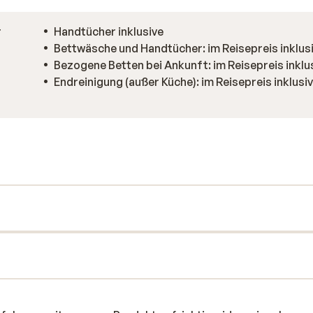
r
Handtücher inklusive
Bettwäsche und Handtücher: im Reisepreis inklus
Bezogene Betten bei Ankunft: im Reisepreis inklu
Endreinigung (außer Küche): im Reisepreis inklusi