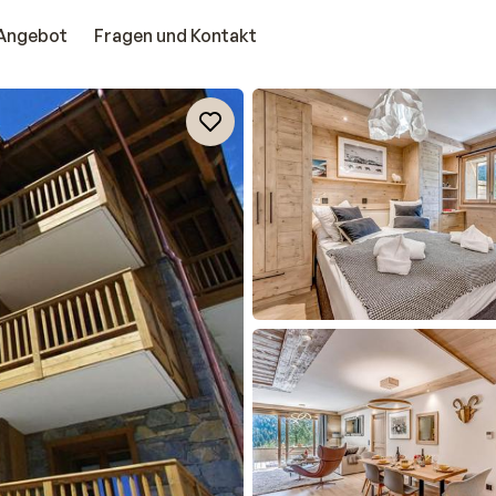
Angebot
Fragen und Kontakt