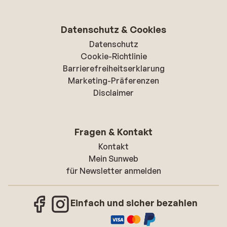
Datenschutz & Cookies
Datenschutz
Cookie-Richtlinie
Barrierefreiheitserklarung
Marketing-Präferenzen
Disclaimer
Fragen & Kontakt
Kontakt
Mein Sunweb
für Newsletter anmelden
Einfach und sicher bezahlen