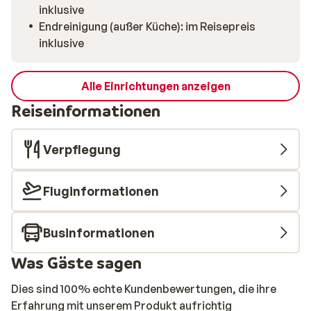
inklusive
Endreinigung (außer Küche): im Reisepreis
inklusive
Alle Einrichtungen anzeigen
Reiseinformationen
Verpflegung
Fluginformationen
Businformationen
Was Gäste sagen
Dies sind 100% echte Kundenbewertungen, die ihre
Erfahrung mit unserem Produkt aufrichtig