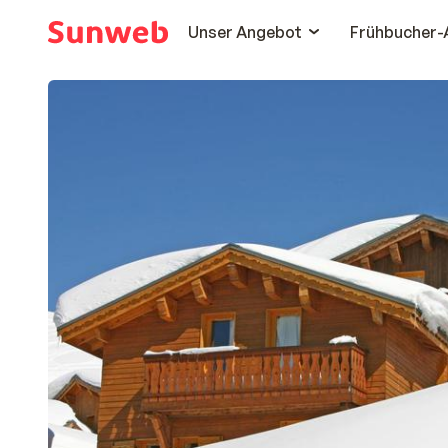
Unser Angebot
Frühbucher-