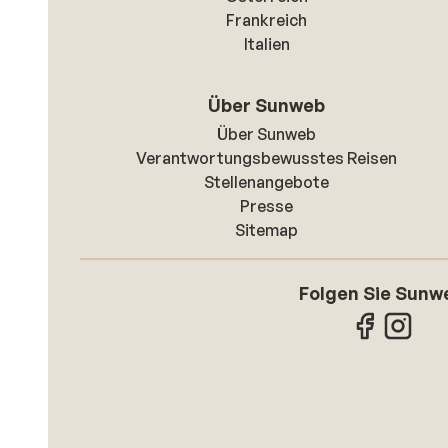
Frankreich
Italien
Über Sunweb
Über Sunweb
Verantwortungsbewusstes Reisen
Stellenangebote
Presse
Sitemap
Folgen Sie Sunw