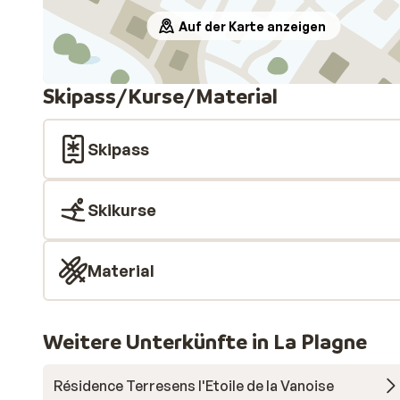
Auf der Karte anzeigen
Skipass/Kurse/Material
Skipass
Skikurse
Material
Weitere Unterkünfte in La Plagne
Résidence Terresens l'Etoile de la Vanoise