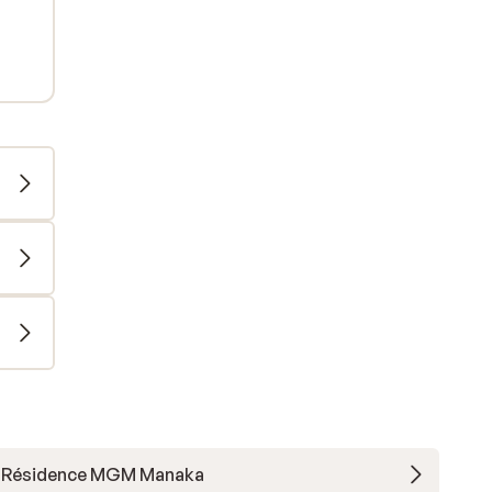
Résidence MGM Manaka