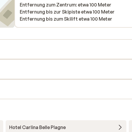
Entfernung zum Zentrum: etwa 100 Meter
Entfernung bis zur Skipiste etwa 100 Meter
Entfernung bis zum Skilift etwa 100 Meter
Hotel Carlina Belle Plagne