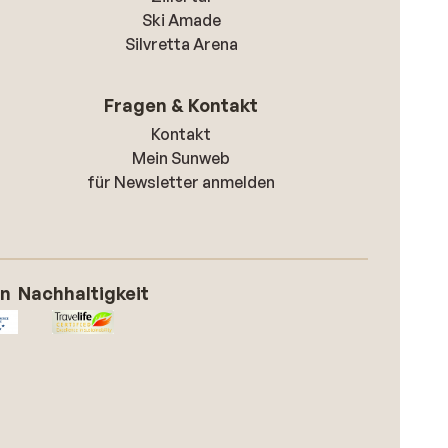
Ski Amade
Silvretta Arena
Fragen & Kontakt
Kontakt
Mein Sunweb
für Newsletter anmelden
on
Nachhaltigkeit