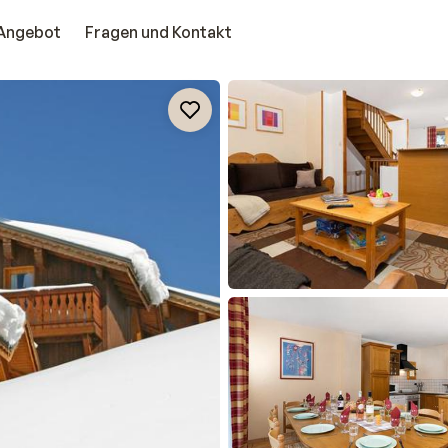
Angebot
Fragen und Kontakt