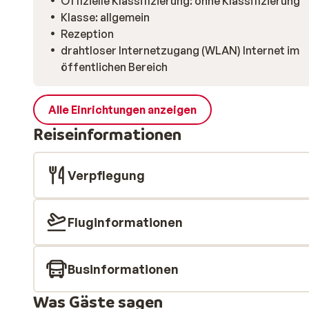
Offizielle Klassifizierung: ohne Klassifizierung
Klasse: allgemein
Rezeption
drahtloser Internetzugang (WLAN) Internet im
öffentlichen Bereich
Alle Einrichtungen anzeigen
Reiseinformationen
Verpflegung
Fluginformationen
Businformationen
Was Gäste sagen