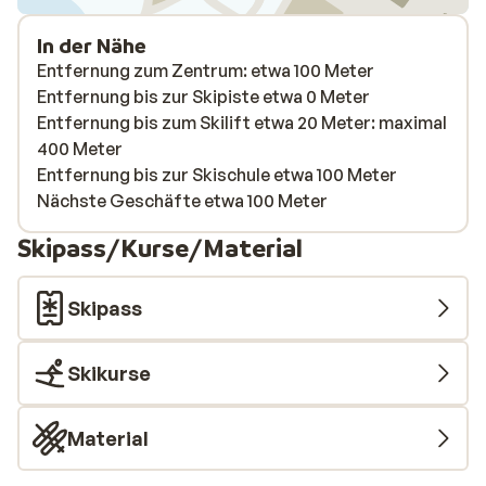
In der Nähe
Entfernung zum Zentrum: etwa 100 Meter
Entfernung bis zur Skipiste etwa 0 Meter
Entfernung bis zum Skilift etwa 20 Meter: maximal
400 Meter
Entfernung bis zur Skischule etwa 100 Meter
Nächste Geschäfte etwa 100 Meter
Skipass/Kurse/Material
Skipass
Skikurse
Material