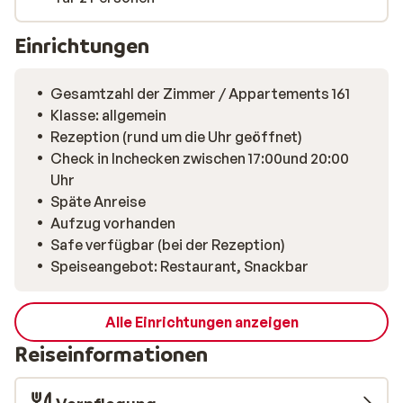
Einrichtungen
Gesamtzahl der Zimmer / Appartements 161
Klasse: allgemein
Rezeption (rund um die Uhr geöffnet)
Check in Inchecken zwischen 17:00und 20:00
Uhr
Späte Anreise
Aufzug vorhanden
Safe verfügbar (bei der Rezeption)
Speiseangebot: Restaurant, Snackbar
Alle Einrichtungen anzeigen
Reiseinformationen