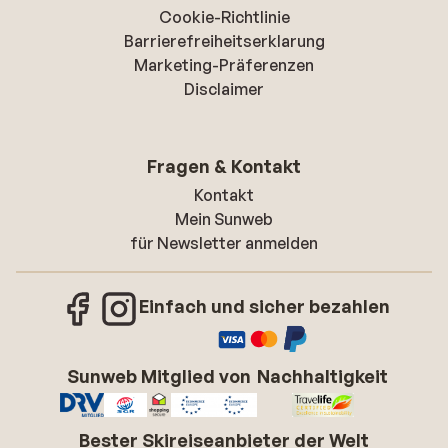
Cookie-Richtlinie
Barrierefreiheitserklarung
Marketing-Präferenzen
Disclaimer
Fragen & Kontakt
Kontakt
Mein Sunweb
für Newsletter anmelden
Einfach und sicher bezahlen
Sunweb Mitglied von
Nachhaltigkeit
Bester Skireiseanbieter der Welt