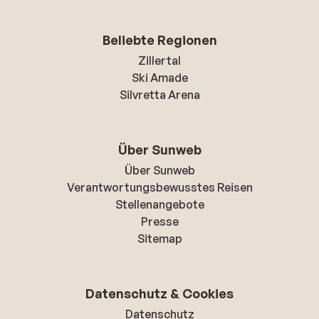
Beliebte Regionen
Zillertal
Ski Amade
Silvretta Arena
Über Sunweb
Über Sunweb
Verantwortungsbewusstes Reisen
Stellenangebote
Presse
Sitemap
Datenschutz & Cookies
Datenschutz