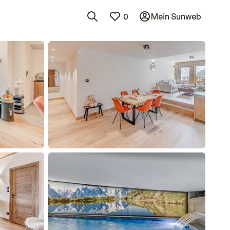
0
Mein Sunweb