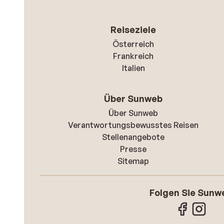
Reiseziele
Österreich
Frankreich
Italien
Über Sunweb
Über Sunweb
Verantwortungsbewusstes Reisen
Stellenangebote
Presse
Sitemap
Folgen Sie Sunw