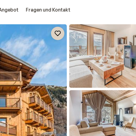
Angebot
Fragen und Kontakt