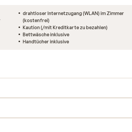
drahtloser Internetzugang (WLAN) im Zimmer
r
(kostenfrei)
Kaution (/mit Kreditkarte zu bezahlen)
Bettwäsche inklusive
Handtücher inklusive