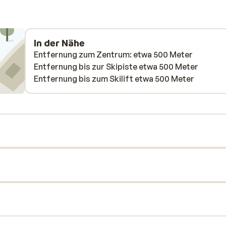
In der Nähe
Entfernung zum Zentrum: etwa 500 Meter
Entfernung bis zur Skipiste etwa 500 Meter
Entfernung bis zum Skilift etwa 500 Meter