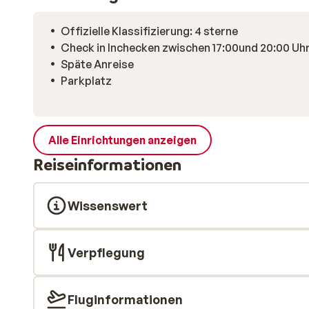
Offizielle Klassifizierung: 4 sterne
Check in Inchecken zwischen 17:00und 20:00 Uh
Späte Anreise
Parkplatz
Alle Einrichtungen anzeigen
Reiseinformationen
Wissenswert
Verpflegung
Fluginformationen