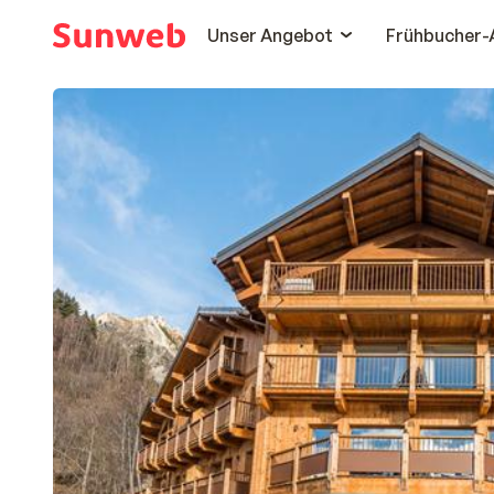
Unser Angebot
Frühbucher-