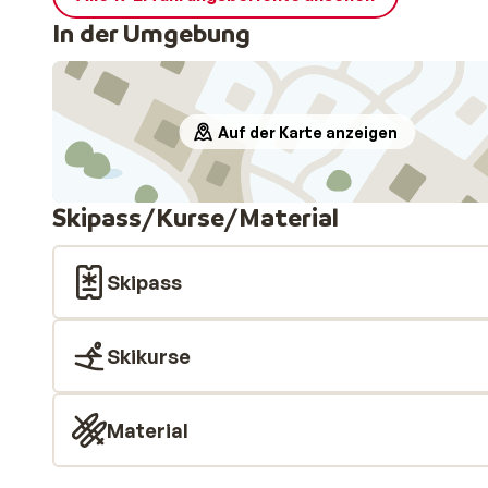
In der Umgebung
Auf der Karte anzeigen
Skipass/Kurse/Material
Skipass
Skikurse
Material