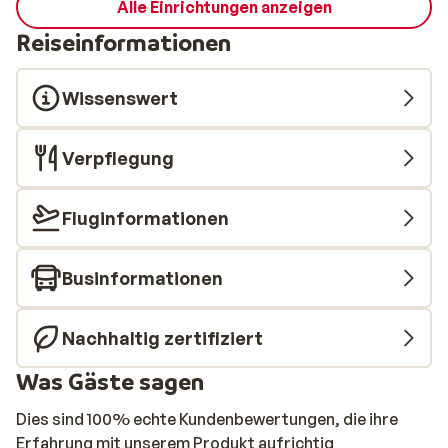
Alle Einrichtungen anzeigen
Reiseinformationen
Wissenswert
Verpflegung
Fluginformationen
Businformationen
Nachhaltig zertifiziert
Was Gäste sagen
Dies sind 100% echte Kundenbewertungen, die ihre
Erfahrung mit unserem Produkt aufrichtig