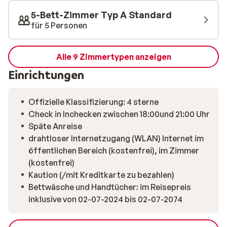
5-Bett-Zimmer Typ A Standard
für 5 Personen
Alle 9 Zimmertypen anzeigen
Einrichtungen
Offizielle Klassifizierung: 4 sterne
Check in Inchecken zwischen 18:00und 21:00 Uhr
Späte Anreise
drahtloser Internetzugang (WLAN) Internet im
öffentlichen Bereich (kostenfrei), im Zimmer
(kostenfrei)
Kaution (/mit Kreditkarte zu bezahlen)
Bettwäsche und Handtücher: im Reisepreis
inklusive von 02-07-2024 bis 02-07-2074