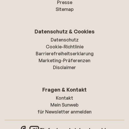
Presse
Sitemap
Datenschutz & Cookies
Datenschutz
Cookie-Richtlinie
Barrierefreiheitserklarung
Marketing-Präferenzen
Disclaimer
Fragen & Kontakt
Kontakt
Mein Sunweb
für Newsletter anmelden