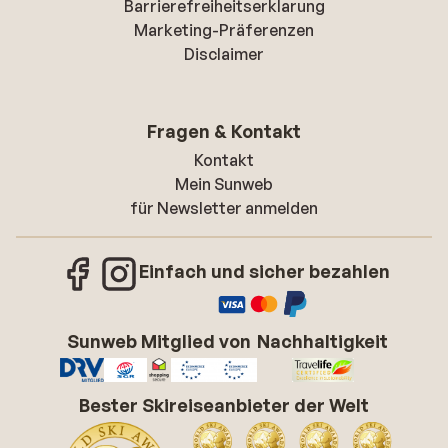
Barrierefreiheitserklarung
Marketing-Präferenzen
Disclaimer
Fragen & Kontakt
Kontakt
Mein Sunweb
für Newsletter anmelden
Einfach und sicher bezahlen
Sunweb Mitglied von
Nachhaltigkeit
Bester Skireiseanbieter der Welt