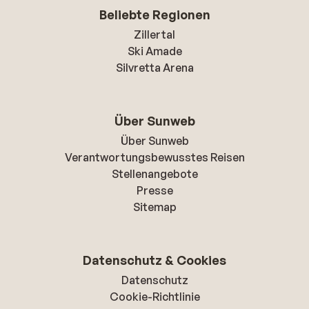
Beliebte Regionen
Zillertal
Ski Amade
Silvretta Arena
Über Sunweb
Über Sunweb
Verantwortungsbewusstes Reisen
Stellenangebote
Presse
Sitemap
Datenschutz & Cookies
Datenschutz
Cookie-Richtlinie