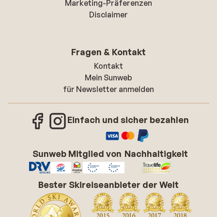
Marketing-Präferenzen
Disclaimer
Fragen & Kontakt
Kontakt
Mein Sunweb
für Newsletter anmelden
Einfach und sicher bezahlen
Sunweb Mitglied von
Nachhaltigkeit
Bester Skireiseanbieter der Welt