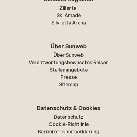
Zillertal
Ski Amade
Silvretta Arena
Über Sunweb
Über Sunweb
Verantwortungsbewusstes Reisen
Stellenangebote
Presse
Sitemap
Datenschutz & Cookies
Datenschutz
Cookie-Richtlinie
Barrierefreiheitserklarung