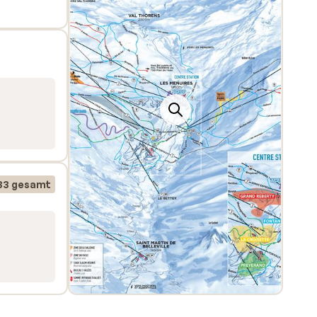
33 gesamt