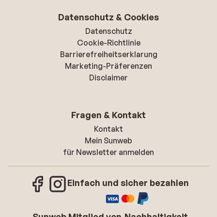
Datenschutz & Cookies
Datenschutz
Cookie-Richtlinie
Barrierefreiheitserklarung
Marketing-Präferenzen
Disclaimer
Fragen & Kontakt
Kontakt
Mein Sunweb
für Newsletter anmelden
Einfach und sicher bezahlen
Sunweb Mitglied von
Nachhaltigkeit