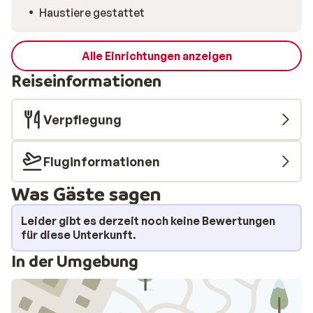
Haustiere gestattet
Alle Einrichtungen anzeigen
Reiseinformationen
Verpflegung
Fluginformationen
Was Gäste sagen
Leider gibt es derzeit noch keine Bewertungen
für diese Unterkunft.
In der Umgebung