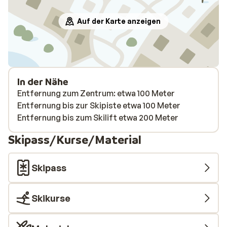
Auf der Karte anzeigen
In der Nähe
Entfernung zum Zentrum: etwa 100 Meter
Entfernung bis zur Skipiste etwa 100 Meter
Entfernung bis zum Skilift etwa 200 Meter
Skipass/Kurse/Material
Skipass
Skikurse