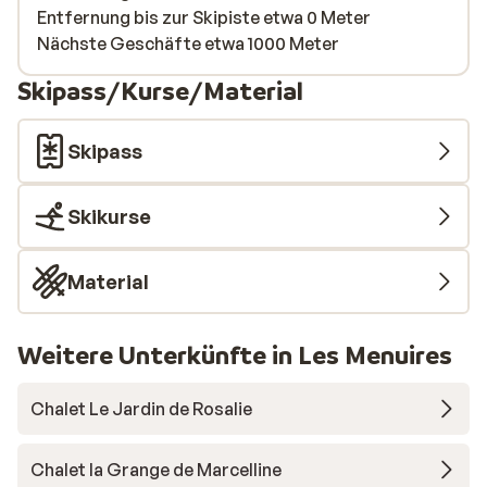
Entfernung bis zur Skipiste etwa 0 Meter
Nächste Geschäfte etwa 1000 Meter
Skipass/Kurse/Material
Skipass
Skikurse
Material
Weitere Unterkünfte in Les Menuires
Chalet Le Jardin de Rosalie
Chalet la Grange de Marcelline