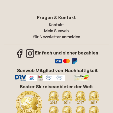
Fragen & Kontakt
Kontakt
Mein Sunweb
für Newsletter anmelden
Einfach und sicher bezahlen
Sunweb Mitglied von
Nachhaltigkeit
Bester Skireiseanbieter der Welt