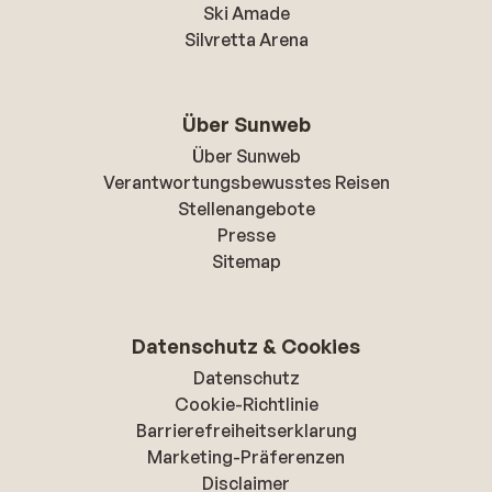
Ski Amade
Silvretta Arena
Über Sunweb
Über Sunweb
Verantwortungsbewusstes Reisen
Stellenangebote
Presse
Sitemap
Datenschutz & Cookies
Datenschutz
Cookie-Richtlinie
Barrierefreiheitserklarung
Marketing-Präferenzen
Disclaimer