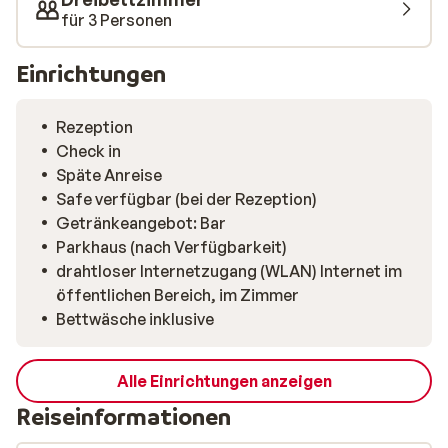
für 3 Personen
Einrichtungen
Rezeption
Check in
Späte Anreise
Safe verfügbar (bei der Rezeption)
Getränkeangebot: Bar
Parkhaus (nach Verfügbarkeit)
drahtloser Internetzugang (WLAN) Internet im
öffentlichen Bereich, im Zimmer
Bettwäsche inklusive
Alle Einrichtungen anzeigen
Reiseinformationen