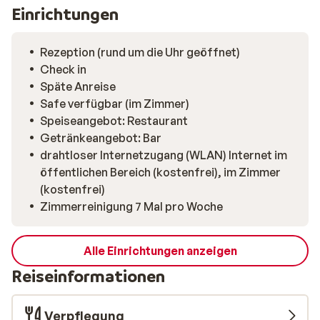
Einrichtungen
Rezeption (rund um die Uhr geöffnet)
Check in
Späte Anreise
Safe verfügbar (im Zimmer)
Speiseangebot: Restaurant
Getränkeangebot: Bar
drahtloser Internetzugang (WLAN) Internet im
öffentlichen Bereich (kostenfrei), im Zimmer
(kostenfrei)
Zimmerreinigung 7 Mal pro Woche
Alle Einrichtungen anzeigen
Reiseinformationen
Verpflegung