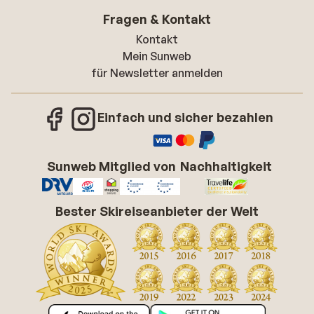
Fragen & Kontakt
Kontakt
Mein Sunweb
für Newsletter anmelden
Einfach und sicher bezahlen
Sunweb Mitglied von
Nachhaltigkeit
Bester Skireiseanbieter der Welt