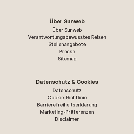
Über Sunweb
Über Sunweb
Verantwortungsbewusstes Reisen
Stellenangebote
Presse
Sitemap
Datenschutz & Cookies
Datenschutz
Cookie-Richtlinie
Barrierefreiheitserklarung
Marketing-Präferenzen
Disclaimer