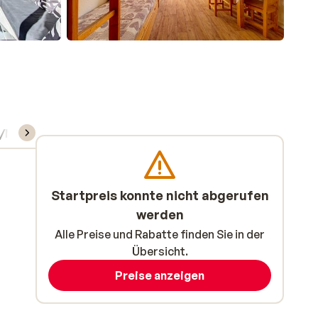
/Material
Startpreis konnte nicht abgerufen
werden
Alle Preise und Rabatte finden Sie in der
Übersicht.
Preise anzeigen