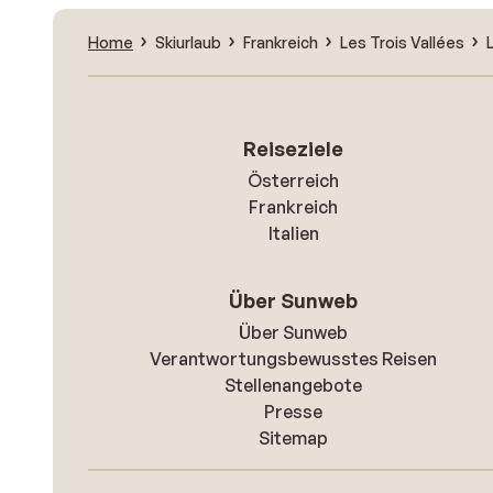
Home
Skiurlaub
Frankreich
Les Trois Vallées
Reiseziele
Österreich
Frankreich
Italien
Über Sunweb
Über Sunweb
Verantwortungsbewusstes Reisen
Stellenangebote
Presse
Sitemap