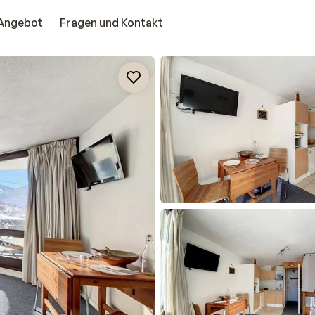
Angebot
Fragen und Kontakt