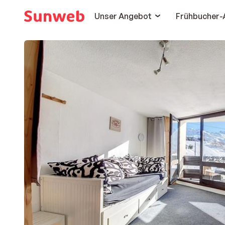
Unser Angebot
Frühbucher-