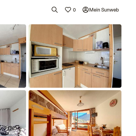
0
Mein Sunweb