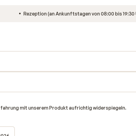
Rezeption (an Ankunftstagen vo
rfahrung mit unserem Produkt aufrichtig widerspiegeln.
 2026