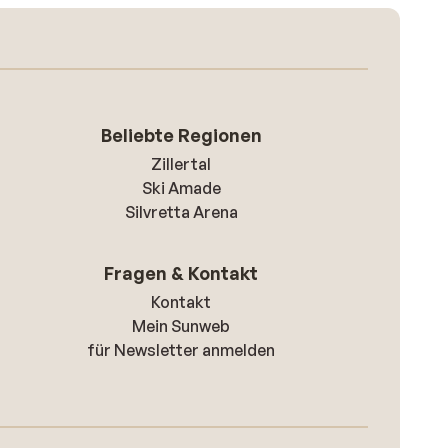
Beliebte Regionen
Zillertal
Ski Amade
Silvretta Arena
Fragen & Kontakt
Kontakt
Mein Sunweb
für Newsletter anmelden