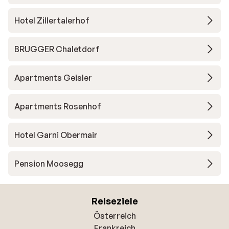
Hotel Zillertalerhof
BRUGGER Chaletdorf
Apartments Geisler
Apartments Rosenhof
Hotel Garni Obermair
Pension Moosegg
Reiseziele
Österreich
Frankreich