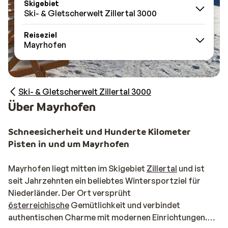
Skigebiet
Ski- & Gletscherwelt Zillertal 3000
Reiseziel
Mayrhofen
Ski- & Gletscherwelt Zillertal 3000
Über Mayrhofen
Schneesicherheit und Hunderte Kilometer
Pisten in und um Mayrhofen
Mayrhofen liegt mitten im Skigebiet
Zillertal
und ist
seit Jahrzehnten ein beliebtes Wintersportziel für
Niederländer. Der Ort versprüht
österreichische
Gemütlichkeit und verbindet
authentischen Charme mit modernen Einrichtungen.