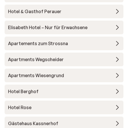
Hotel & Gasthof Perauer
Elisabeth Hotel – Nur für Erwachsene
Apartements zum Strossna
Apartments Wegscheider
Apartments Wiesengrund
Hotel Berghof
Hotel Rose
Gästehaus Kassnerhof