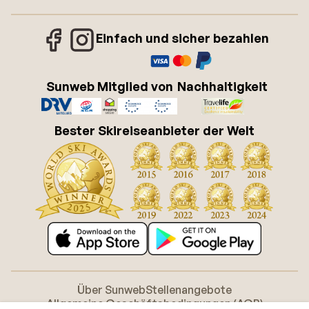
Einfach und sicher bezahlen
Sunweb Mitglied von
Nachhaltigkeit
Bester Skireiseanbieter der Welt
Über Sunweb
Stellenangebote
Allgemeine Geschäftsbedingungen (AGB)