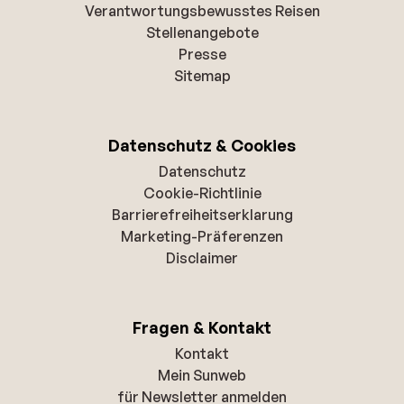
Verantwortungsbewusstes Reisen
Stellenangebote
Presse
Sitemap
Datenschutz & Cookies
Datenschutz
Cookie-Richtlinie
Barrierefreiheitserklarung
Marketing-Präferenzen
Disclaimer
Fragen & Kontakt
Kontakt
Mein Sunweb
für Newsletter anmelden