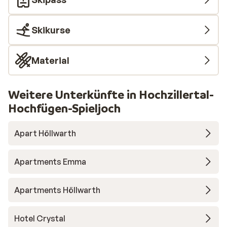
Skikurse
Material
Weitere Unterkünfte in Hochzillertal-
Hochfügen-Spieljoch
Apart Höllwarth
Apartments Emma
Apartments Höllwarth
Hotel Crystal