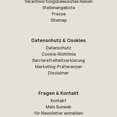
Verantwortungsbewusstes Reisen
Stellenangebote
Presse
Sitemap
Datenschutz & Cookies
Datenschutz
Cookie-Richtlinie
Barrierefreiheitserklarung
Marketing-Präferenzen
Disclaimer
Fragen & Kontakt
Kontakt
Mein Sunweb
für Newsletter anmelden