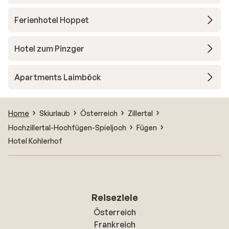
Ferienhotel Hoppet
Hotel zum Pinzger
Apartments Laimböck
Home
Skiurlaub
Österreich
Zillertal
Hochzillertal-Hochfügen-Spieljoch
Fügen
Hotel Kohlerhof
Reiseziele
Österreich
Frankreich