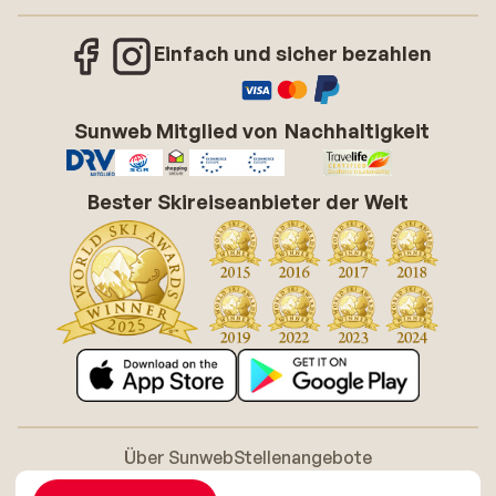
Einfach und sicher bezahlen
Sunweb Mitglied von
Nachhaltigkeit
Bester Skireiseanbieter der Welt
Über Sunweb
Stellenangebote
Allgemeine Geschäftsbedingungen (AGB)