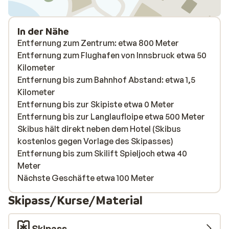
In der Nähe
Entfernung zum Zentrum: etwa 800 Meter
Entfernung zum Flughafen von Innsbruck etwa 50
Kilometer
Entfernung bis zum Bahnhof Abstand: etwa 1,5
Kilometer
Entfernung bis zur Skipiste etwa 0 Meter
Entfernung bis zur Langlaufloipe etwa 500 Meter
Skibus hält direkt neben dem Hotel (Skibus
kostenlos gegen Vorlage des Skipasses)
Entfernung bis zum Skilift Spieljoch etwa 40
Meter
Nächste Geschäfte etwa 100 Meter
Skipass/Kurse/Material
Skipass