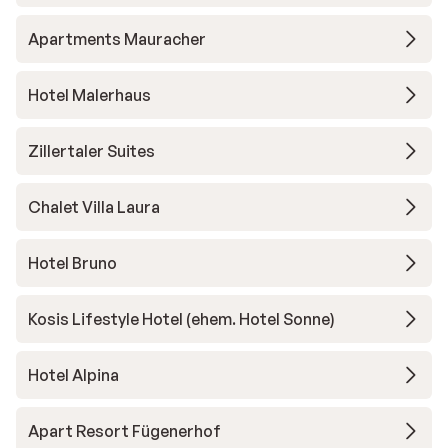
Apartments Mauracher
Hotel Malerhaus
Zillertaler Suites
Chalet Villa Laura
Hotel Bruno
Kosis Lifestyle Hotel (ehem. Hotel Sonne)
Hotel Alpina
Apart Resort Fügenerhof