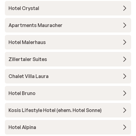
Hotel Crystal
Apartments Mauracher
Hotel Malerhaus
Zillertaler Suites
Chalet Villa Laura
Hotel Bruno
Kosis Lifestyle Hotel (ehem. Hotel Sonne)
Hotel Alpina