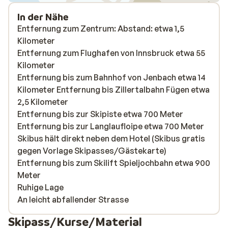
In der Nähe
Entfernung zum Zentrum: Abstand: etwa 1,5
Kilometer
Entfernung zum Flughafen von Innsbruck etwa 55
Kilometer
Entfernung bis zum Bahnhof von Jenbach etwa 14
Kilometer Entfernung bis Zillertalbahn Fügen etwa
2,5 Kilometer
Entfernung bis zur Skipiste etwa 700 Meter
Entfernung bis zur Langlaufloipe etwa 700 Meter
Skibus hält direkt neben dem Hotel (Skibus gratis
gegen Vorlage Skipasses/Gästekarte)
Entfernung bis zum Skilift Spieljochbahn etwa 900
Meter
Ruhige Lage
An leicht abfallender Strasse
Skipass/Kurse/Material