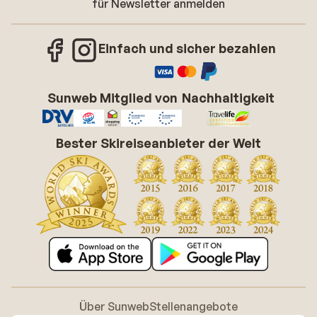
für Newsletter anmelden
Einfach und sicher bezahlen
Sunweb Mitglied von
Nachhaltigkeit
Bester Skireiseanbieter der Welt
Über Sunweb
Stellenangebote