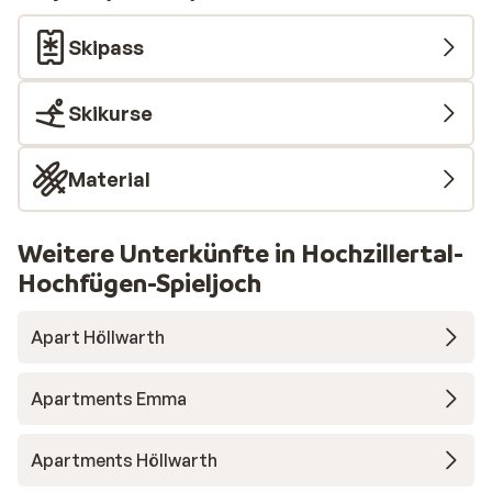
Skipass
Skikurse
Material
Weitere Unterkünfte in Hochzillertal-
Hochfügen-Spieljoch
Apart Höllwarth
Apartments Emma
Apartments Höllwarth