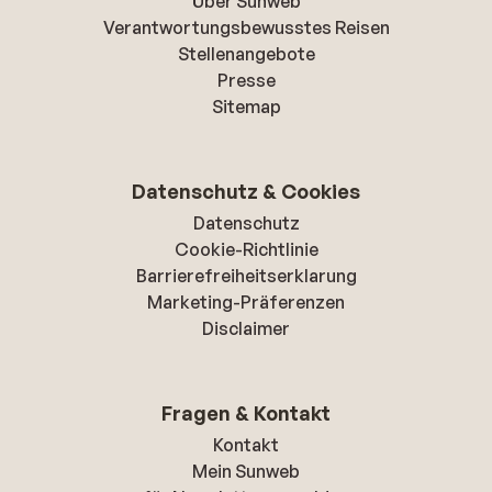
Über Sunweb
Verantwortungsbewusstes Reisen
Stellenangebote
Presse
Sitemap
Datenschutz & Cookies
Datenschutz
Cookie-Richtlinie
Barrierefreiheitserklarung
Marketing-Präferenzen
Disclaimer
Fragen & Kontakt
Kontakt
Mein Sunweb