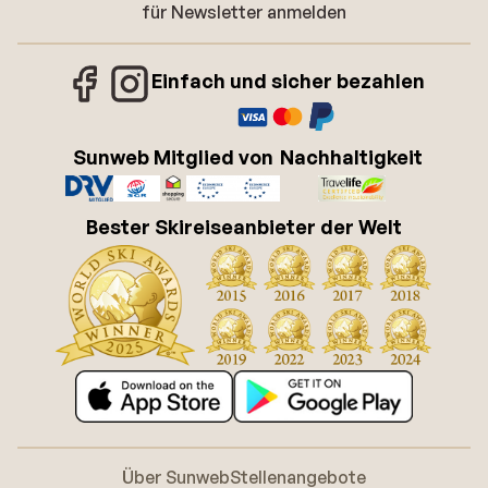
für Newsletter anmelden
Einfach und sicher bezahlen
Sunweb Mitglied von
Nachhaltigkeit
Bester Skireiseanbieter der Welt
Über Sunweb
Stellenangebote