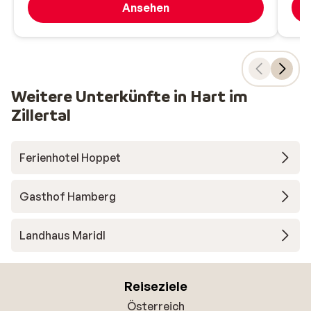
Ansehen
Weitere Unterkünfte in Hart im
Zillertal
Ferienhotel Hoppet
Gasthof Hamberg
Landhaus Maridl
Reiseziele
Österreich