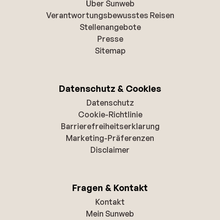
Über Sunweb
Verantwortungsbewusstes Reisen
Stellenangebote
Presse
Sitemap
Datenschutz & Cookies
Datenschutz
Cookie-Richtlinie
Barrierefreiheitserklarung
Marketing-Präferenzen
Disclaimer
Fragen & Kontakt
Kontakt
Mein Sunweb