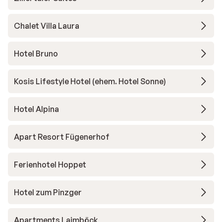
Chalet Villa Laura
Hotel Bruno
Kosis Lifestyle Hotel (ehem. Hotel Sonne)
Hotel Alpina
Apart Resort Fügenerhof
Ferienhotel Hoppet
Hotel zum Pinzger
Apartments Laimböck