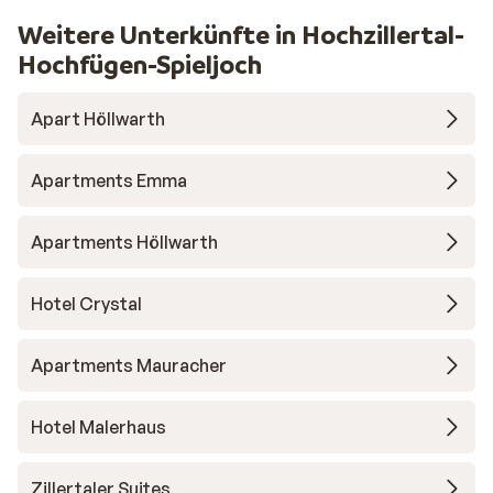
Weitere Unterkünfte in Hochzillertal-
Hochfügen-Spieljoch
Apart Höllwarth
Apartments Emma
Apartments Höllwarth
Hotel Crystal
Apartments Mauracher
Hotel Malerhaus
Zillertaler Suites