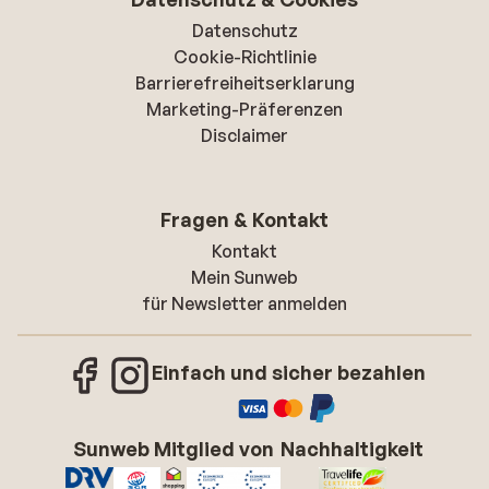
Datenschutz
Cookie-Richtlinie
Barrierefreiheitserklarung
Marketing-Präferenzen
Disclaimer
Fragen & Kontakt
Kontakt
Mein Sunweb
für Newsletter anmelden
Einfach und sicher bezahlen
Sunweb Mitglied von
Nachhaltigkeit