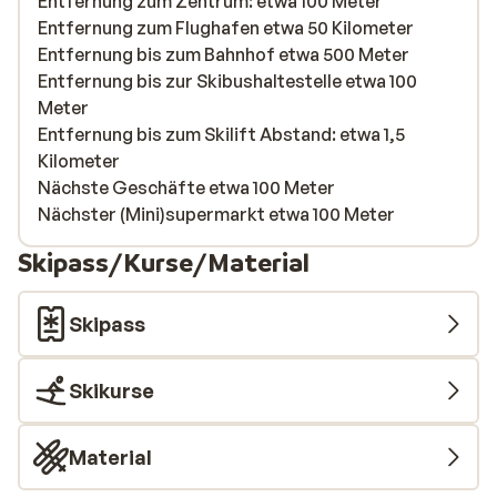
Entfernung zum Zentrum: etwa 100 Meter
Entfernung zum Flughafen etwa 50 Kilometer
Entfernung bis zum Bahnhof etwa 500 Meter
Entfernung bis zur Skibushaltestelle etwa 100
Meter
Entfernung bis zum Skilift Abstand: etwa 1,5
Kilometer
Nächste Geschäfte etwa 100 Meter
Nächster (Mini)supermarkt etwa 100 Meter
Skipass/Kurse/Material
Skipass
Skikurse
Material