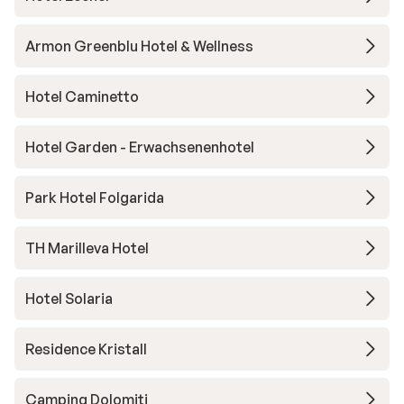
Armon Greenblu Hotel & Wellness
Hotel Caminetto
Hotel Garden - Erwachsenenhotel
Park Hotel Folgarida
TH Marilleva Hotel
Hotel Solaria
Residence Kristall
Camping Dolomiti