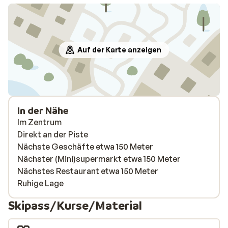
Auf der Karte anzeigen
In der Nähe
Im Zentrum
Direkt an der Piste
Nächste Geschäfte etwa 150 Meter
Nächster (Mini)supermarkt etwa 150 Meter
Nächstes Restaurant etwa 150 Meter
Ruhige Lage
Skipass/Kurse/Material