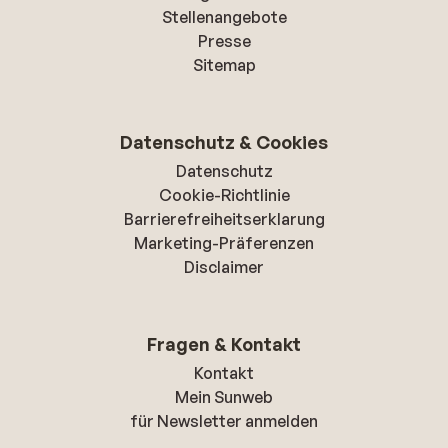
Stellenangebote
Presse
Sitemap
Datenschutz & Cookies
Datenschutz
Cookie-Richtlinie
Barrierefreiheitserklarung
Marketing-Präferenzen
Disclaimer
Fragen & Kontakt
Kontakt
Mein Sunweb
für Newsletter anmelden