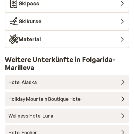
Skipass
Skikurse
Material
Weitere Unterkünfte in Folgarida-
Marilleva
Hotel Alaska
Holiday Mountain Boutique Hotel
Wellness Hotel Luna
Hotel Eccher