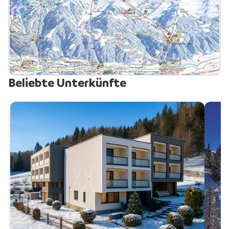
Beliebte Unterkünfte