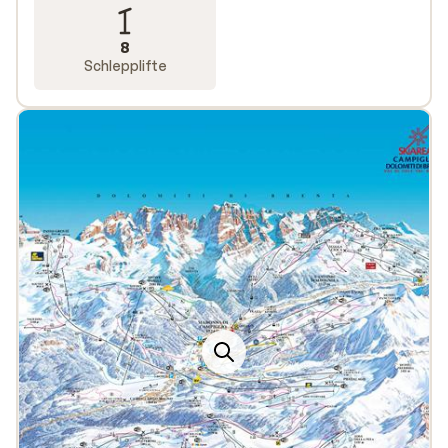
8
Schlepplifte