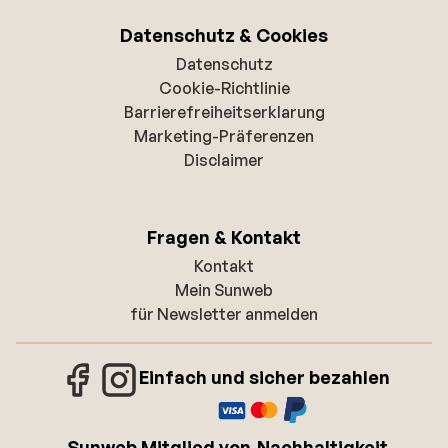
Datenschutz & Cookies
Datenschutz
Cookie-Richtlinie
Barrierefreiheitserklarung
Marketing-Präferenzen
Disclaimer
Fragen & Kontakt
Kontakt
Mein Sunweb
für Newsletter anmelden
Einfach und sicher bezahlen
Sunweb Mitglied von
Nachhaltigkeit