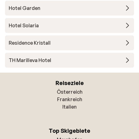
Hotel Garden
Hotel Solaria
Residence Kristall
TH Marilleva Hotel
Reiseziele
Österreich
Frankreich
Italien
Top Skigebiete