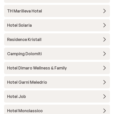
TH Marilleva Hotel
Hotel Solaria
Residence Kristall
Camping Dolomiti
Hotel Dimaro Wellness & Family
Hotel Garni Meledrio
Hotel Job
Hotel Monclassico