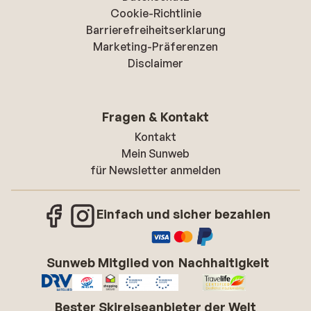
Cookie-Richtlinie
Barrierefreiheitserklarung
Marketing-Präferenzen
Disclaimer
Fragen & Kontakt
Kontakt
Mein Sunweb
für Newsletter anmelden
Einfach und sicher bezahlen
Sunweb Mitglied von
Nachhaltigkeit
Bester Skireiseanbieter der Welt