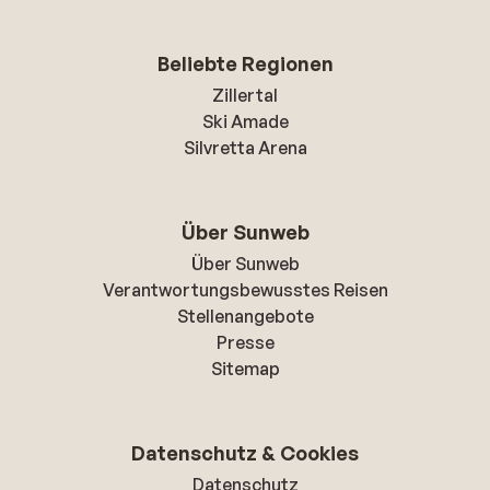
Beliebte Regionen
Zillertal
Ski Amade
Silvretta Arena
Über Sunweb
Über Sunweb
Verantwortungsbewusstes Reisen
Stellenangebote
Presse
Sitemap
Datenschutz & Cookies
Datenschutz