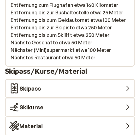
Entfernung zum Flughafen etwa 160 Kilometer
Entfernung bis zur Bushaltestelle etwa 25 Meter
Entfernung bis zum Geldautomat etwa 100 Meter
Entfernung bis zur Skipiste etwa 250 Meter
Entfernung bis zum Skilift etwa 250 Meter
Nächste Geschäfte etwa 50 Meter
Nächster (Mini)supermarkt etwa 100 Meter
Nächstes Restaurant etwa 50 Meter
Skipass/Kurse/Material
Skipass
Skikurse
Material